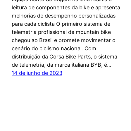
leitura de componentes da bike e apresenta
melhorias de desempenho personalizadas
para cada ciclista O primeiro sistema de
telemetria profissional de mountain bike
chegou ao Brasil e promete movimentar o
cenário do ciclismo nacional. Com
distribuição da Corsa Bike Parts, o sistema
de telemetria, da marca italiana BYB, é…
14 de junho de 2023