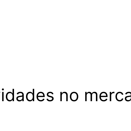
idades no merc