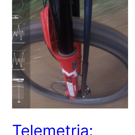
Telemetria: