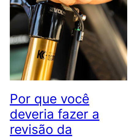
Por que você
deveria fazer a
revisão da