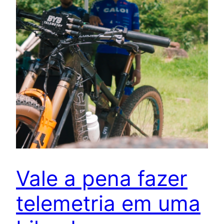
Vale a pena fazer
telemetria em uma