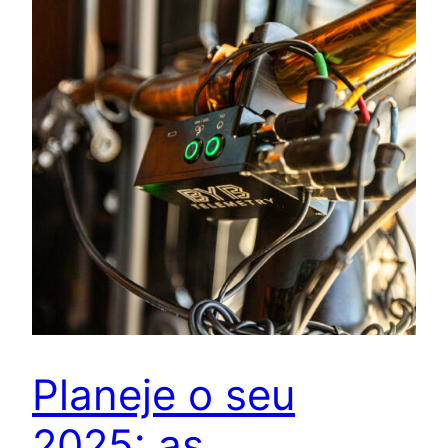
Planeje o seu
2025: as