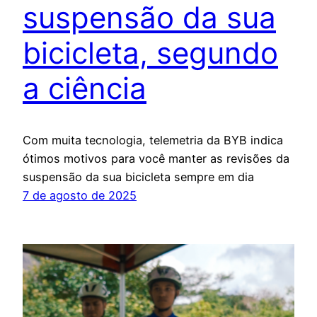
suspensão da sua
bicicleta, segundo
a ciência
Com muita tecnologia, telemetria da BYB indica
ótimos motivos para você manter as revisões da
suspensão da sua bicicleta sempre em dia
7 de agosto de 2025