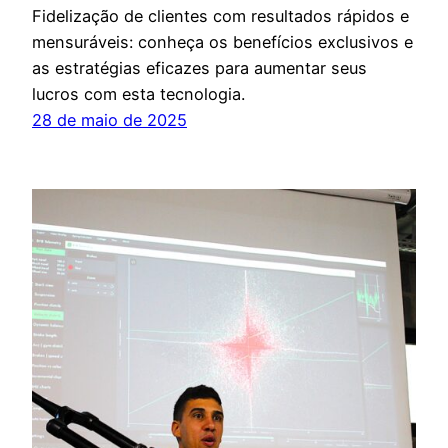
Fidelização de clientes com resultados rápidos e
mensuráveis: conheça os benefícios exclusivos e
as estratégias eficazes para aumentar seus
lucros com esta tecnologia.
28 de maio de 2025