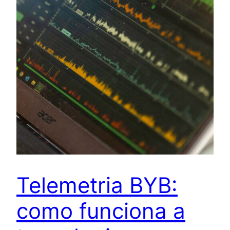
Telemetria BYB:
como funciona a