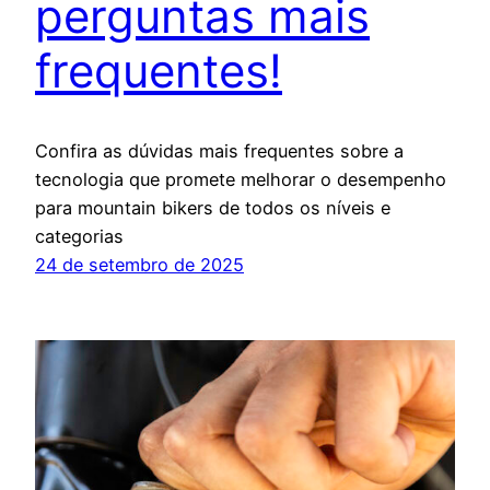
perguntas mais
frequentes!
Confira as dúvidas mais frequentes sobre a
tecnologia que promete melhorar o desempenho
para mountain bikers de todos os níveis e
categorias
24 de setembro de 2025