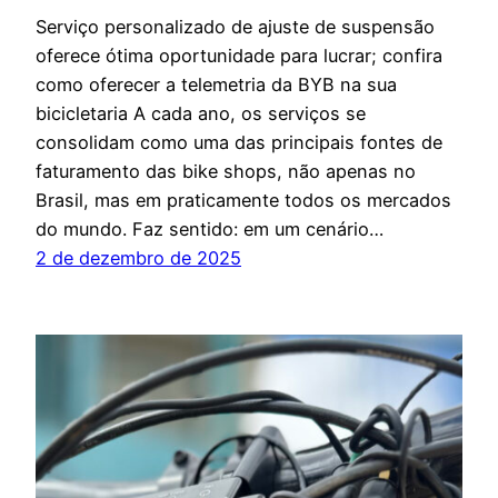
Serviço personalizado de ajuste de suspensão
oferece ótima oportunidade para lucrar; confira
como oferecer a telemetria da BYB na sua
bicicletaria A cada ano, os serviços se
consolidam como uma das principais fontes de
faturamento das bike shops, não apenas no
Brasil, mas em praticamente todos os mercados
do mundo. Faz sentido: em um cenário…
2 de dezembro de 2025