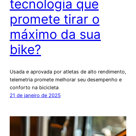
tecnologia que
promete tirar o
máximo da sua
bike?
Usada e aprovada por atletas de alto rendimento,
telemetria promete melhorar seu desempenho e
conforto na bicicleta
21 de janeiro de 2025