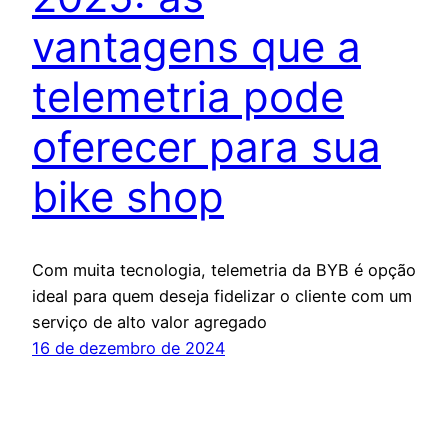
vantagens que a
telemetria pode
oferecer para sua
bike shop
Com muita tecnologia, telemetria da BYB é opção
ideal para quem deseja fidelizar o cliente com um
serviço de alto valor agregado
16 de dezembro de 2024