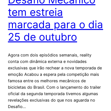
tem estreia
marcada para o dia
25 de outubro
Agora com dois episódios semanais, reality
conta com dinâmica externa e novidades
exclusivas que irão rechear a nova temporada de
emoção Acabou a espera pela competição mais
famosa entre os melhores mecânicos de
bicicletas do Brasil. Com o lançamento do trailer
oficial da segunda temporada tivemos algumas
revelações exclusivas do que nos aguarda no
Desafio…