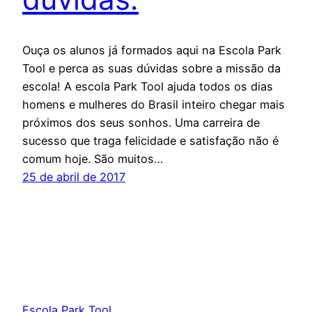
Ouça os alunos já formados aqui na Escola Park
Tool e perca as suas dúvidas sobre a missão da
escola! A escola Park Tool ajuda todos os dias
homens e mulheres do Brasil inteiro chegar mais
próximos dos seus sonhos. Uma carreira de
sucesso que traga felicidade e satisfação não é
comum hoje. São muitos…
25 de abril de 2017
Escola Park Tool