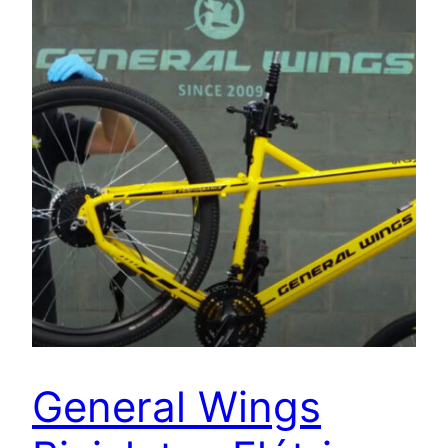
General Wings