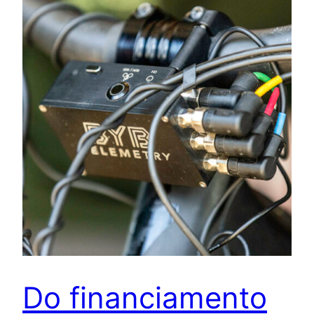
Do financiamento