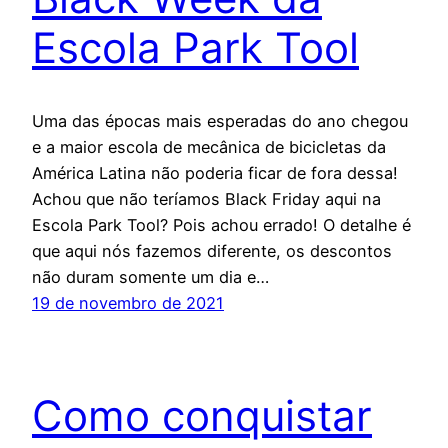
Escola Park Tool
Uma das épocas mais esperadas do ano chegou
e a maior escola de mecânica de bicicletas da
América Latina não poderia ficar de fora dessa!
Achou que não teríamos Black Friday aqui na
Escola Park Tool? Pois achou errado! O detalhe é
que aqui nós fazemos diferente, os descontos
não duram somente um dia e…
19 de novembro de 2021
Como conquistar