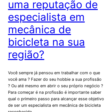
uma reputação de
especialista em
mecânica de
bicicleta na sua
região?
Você sempre já pensou em trabalhar com o que
você ama ? Fazer do seu hobbie a sua profissão
? Ou até mesmo em abrir o seu próprio negócio ?
Para começar é na profissão é importante saber
qual o primeiro passo para alcançar esse objetivo
de ser um especialista em mecânica de bicicleta
reconhecido…