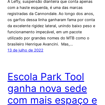
A Lefty, suspensão dianteira que conta apenas
com a haste esquerda, é uma das marcas
registradas da Cannondale. Ao longo dos anos,
os garfos dessa linha ganharam fama por conta
da excelente rigidez lateral, unindo baixo peso e
funcionamento impecável, em um pacote
utilizado por grandes nomes do MTB como o
brasileiro Henrique Avancini. Mas,…
13 de julho de 2022
Escola Park Tool
ganha nova sede
com mais espaço e