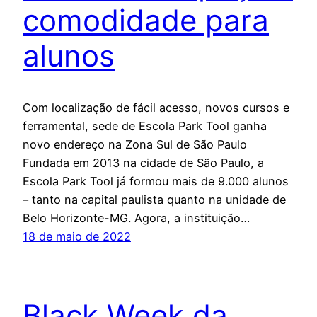
comodidade para
alunos
Com localização de fácil acesso, novos cursos e
ferramental, sede de Escola Park Tool ganha
novo endereço na Zona Sul de São Paulo
Fundada em 2013 na cidade de São Paulo, a
Escola Park Tool já formou mais de 9.000 alunos
– tanto na capital paulista quanto na unidade de
Belo Horizonte-MG. Agora, a instituição…
18 de maio de 2022
Black Week da