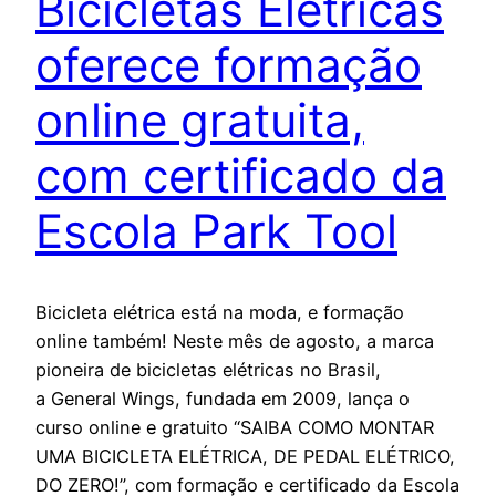
Bicicletas Elétricas
oferece formação
online gratuita,
com certificado da
Escola Park Tool
Bicicleta elétrica está na moda, e formação
online também! Neste mês de agosto, a marca
pioneira de bicicletas elétricas no Brasil,
a General Wings, fundada em 2009, lança o
curso online e gratuito “SAIBA COMO MONTAR
UMA BICICLETA ELÉTRICA, DE PEDAL ELÉTRICO,
DO ZERO!”, com formação e certificado da Escola