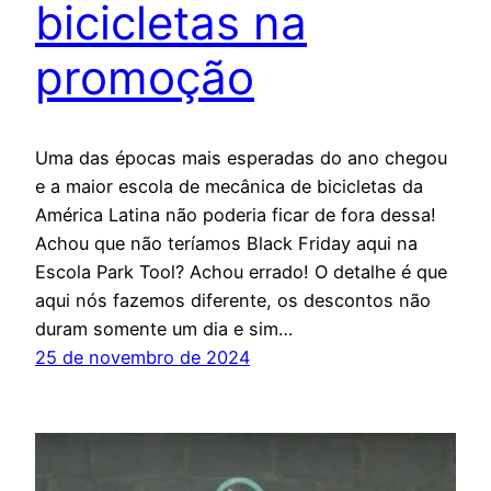
bicicletas na
promoção
Uma das épocas mais esperadas do ano chegou
e a maior escola de mecânica de bicicletas da
América Latina não poderia ficar de fora dessa!
Achou que não teríamos Black Friday aqui na
Escola Park Tool? Achou errado! O detalhe é que
aqui nós fazemos diferente, os descontos não
duram somente um dia e sim…
25 de novembro de 2024