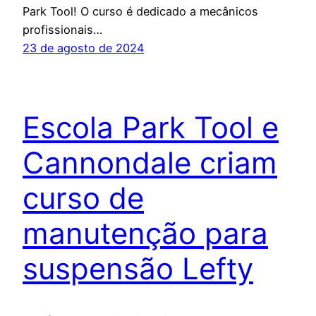
Park Tool! O curso é dedicado a mecânicos
profissionais…
23 de agosto de 2024
Escola Park Tool e
Cannondale criam
curso de
manutenção para
suspensão Lefty