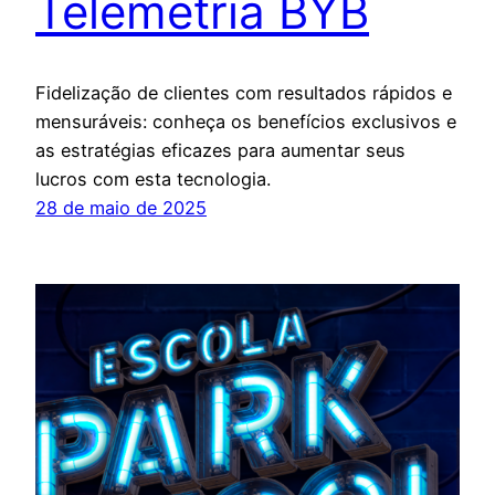
Telemetria BYB
Fidelização de clientes com resultados rápidos e
mensuráveis: conheça os benefícios exclusivos e
as estratégias eficazes para aumentar seus
lucros com esta tecnologia.
28 de maio de 2025