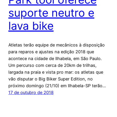
suporte neutro e
lava bike
Atletas terão equipe de mecânicos à disposição
para reparos e ajustes na edição 2018 que
acontece na cidade de Ilhabela, em São Paulo.
Um percurso com cerca de 20km de trilhas,
largada na praia e vista pro mar: os atletas que
vão disputar o Big Biker Super Edition, no
próximo domingo (21/10) em Ilhabela-SP terão…
17 de outubro de 2018