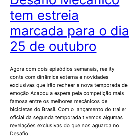
tem estreia
marcada para o dia
25 de outubro
Agora com dois episódios semanais, reality
conta com dinâmica externa e novidades
exclusivas que irão rechear a nova temporada de
emoção Acabou a espera pela competição mais
famosa entre os melhores mecânicos de
bicicletas do Brasil. Com o lançamento do trailer
oficial da segunda temporada tivemos algumas
revelações exclusivas do que nos aguarda no
Desafio…