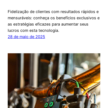
Fidelização de clientes com resultados rápidos e
mensuráveis: conheça os benefícios exclusivos e
as estratégias eficazes para aumentar seus
lucros com esta tecnologia.
28 de maio de 2025