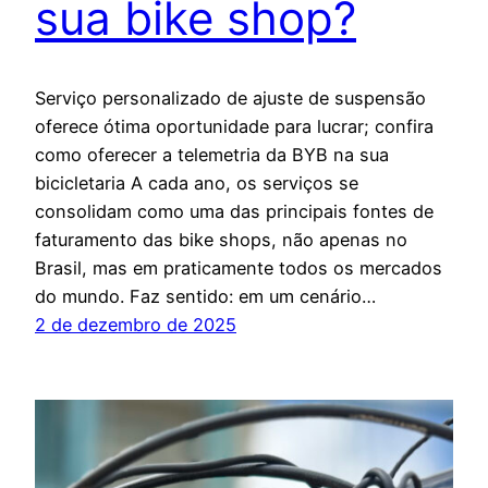
sua bike shop?
Serviço personalizado de ajuste de suspensão
oferece ótima oportunidade para lucrar; confira
como oferecer a telemetria da BYB na sua
bicicletaria A cada ano, os serviços se
consolidam como uma das principais fontes de
faturamento das bike shops, não apenas no
Brasil, mas em praticamente todos os mercados
do mundo. Faz sentido: em um cenário…
2 de dezembro de 2025