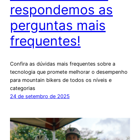
respondemos as
perguntas mais
frequentes!
Confira as dúvidas mais frequentes sobre a
tecnologia que promete melhorar o desempenho
para mountain bikers de todos os níveis e
categorias
24 de setembro de 2025