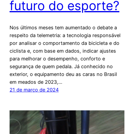
futuro do esporte?
Nos últimos meses tem aumentado o debate a
respeito da telemetria: a tecnologia responsável
por analisar o comportamento da bicicleta e do
ciclista e, com base em dados, indicar ajustes
para melhorar o desempenho, conforto e
segurança de quem pedala. Já conhecido no
exterior, o equipamento deu as caras no Brasil
em meados de 2023,…
21 de março de 2024