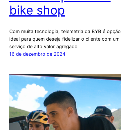
bike shop
Com muita tecnologia, telemetria da BYB é opção
ideal para quem deseja fidelizar o cliente com um
serviço de alto valor agregado
16 de dezembro de 2024