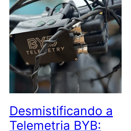
Desmistificando a
Telemetria BYB: