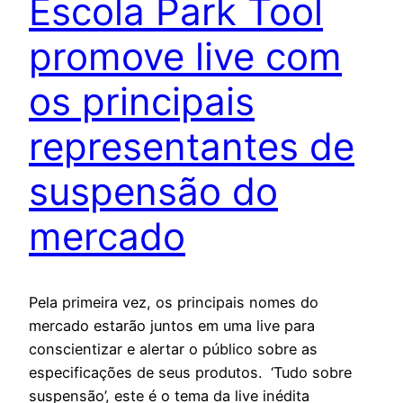
Escola Park Tool
promove live com
os principais
representantes de
suspensão do
mercado
Pela primeira vez, os principais nomes do
mercado estarão juntos em uma live para
conscientizar e alertar o público sobre as
especificações de seus produtos. ‘Tudo sobre
suspensão’, este é o tema da live inédita