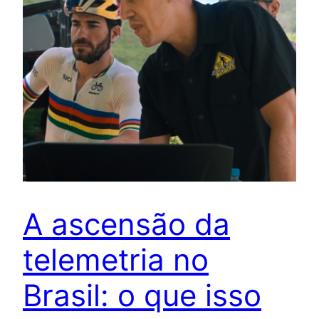
A ascensão da
telemetria no
Brasil: o que isso