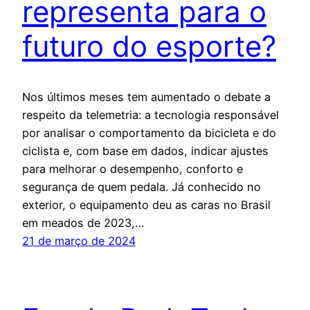
representa para o
futuro do esporte?
Nos últimos meses tem aumentado o debate a
respeito da telemetria: a tecnologia responsável
por analisar o comportamento da bicicleta e do
ciclista e, com base em dados, indicar ajustes
para melhorar o desempenho, conforto e
segurança de quem pedala. Já conhecido no
exterior, o equipamento deu as caras no Brasil
em meados de 2023,…
21 de março de 2024