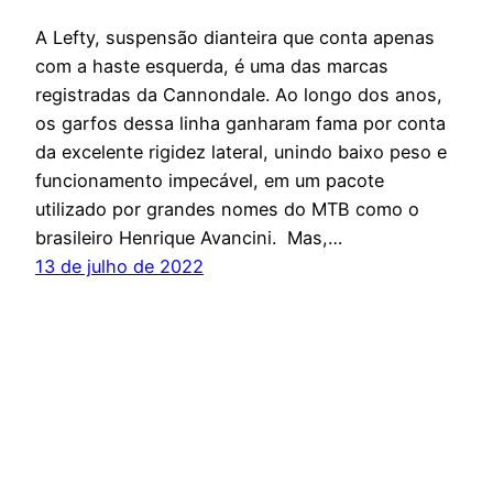
A Lefty, suspensão dianteira que conta apenas
com a haste esquerda, é uma das marcas
registradas da Cannondale. Ao longo dos anos,
os garfos dessa linha ganharam fama por conta
da excelente rigidez lateral, unindo baixo peso e
funcionamento impecável, em um pacote
utilizado por grandes nomes do MTB como o
brasileiro Henrique Avancini. Mas,…
13 de julho de 2022
Escola Park Tool