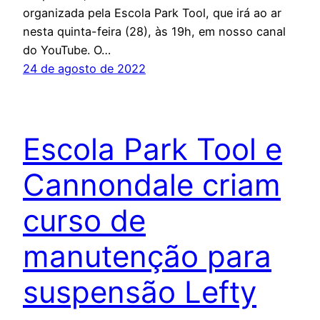
organizada pela Escola Park Tool, que irá ao ar
nesta quinta-feira (28), às 19h, em nosso canal
do YouTube. O…
24 de agosto de 2022
Escola Park Tool e
Cannondale criam
curso de
manutenção para
suspensão Lefty