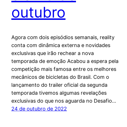
outubro
Agora com dois episódios semanais, reality
conta com dinâmica externa e novidades
exclusivas que irão rechear a nova
temporada de emoção Acabou a espera pela
competição mais famosa entre os melhores
mecânicos de bicicletas do Brasil. Com o
lançamento do trailer oficial da segunda
temporada tivemos algumas revelações
exclusivas do que nos aguarda no Desafio…
24 de outubro de 2022