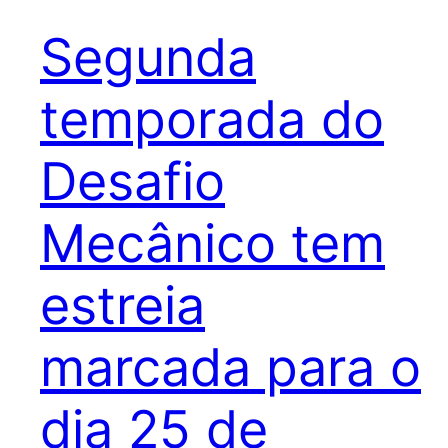
Segunda
temporada do
Desafio
Mecânico tem
estreia
marcada para o
dia 25 de