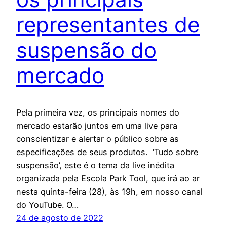
representantes de
suspensão do
mercado
Pela primeira vez, os principais nomes do
mercado estarão juntos em uma live para
conscientizar e alertar o público sobre as
especificações de seus produtos. ‘Tudo sobre
suspensão’, este é o tema da live inédita
organizada pela Escola Park Tool, que irá ao ar
nesta quinta-feira (28), às 19h, em nosso canal
do YouTube. O…
24 de agosto de 2022