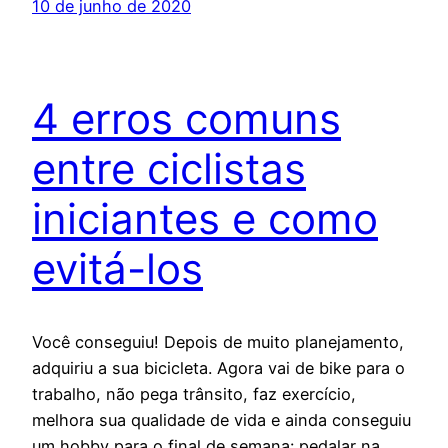
10 de junho de 2020
4 erros comuns
entre ciclistas
iniciantes e como
evitá-los
Você conseguiu! Depois de muito planejamento,
adquiriu a sua bicicleta. Agora vai de bike para o
trabalho, não pega trânsito, faz exercício,
melhora sua qualidade de vida e ainda conseguiu
um hobby para o final de semana: pedalar na