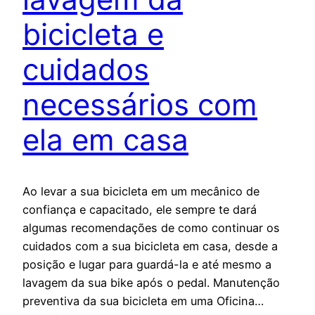
bicicleta e
cuidados
necessários com
ela em casa
Ao levar a sua bicicleta em um mecânico de
confiança e capacitado, ele sempre te dará
algumas recomendações de como continuar os
cuidados com a sua bicicleta em casa, desde a
posição e lugar para guardá-la e até mesmo a
lavagem da sua bike após o pedal. Manutenção
preventiva da sua bicicleta em uma Oficina…