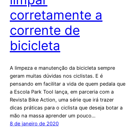
corretamente a
corrente de
bicicleta
A limpeza e manutenção da bicicleta sempre
geram muitas dúvidas nos ciclistas. E é
pensando em facilitar a vida de quem pedala que
a Escola Park Tool lança, em parceria com a
Revista Bike Action, uma série que irá trazer
dicas práticas para o ciclista que deseja botar a
mão na massa aprender um pouco…
8 de janeiro de 2020