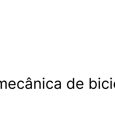
mecânica de bici