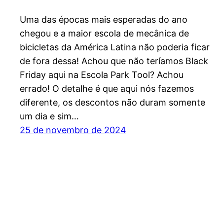
Uma das épocas mais esperadas do ano
chegou e a maior escola de mecânica de
bicicletas da América Latina não poderia ficar
de fora dessa! Achou que não teríamos Black
Friday aqui na Escola Park Tool? Achou
errado! O detalhe é que aqui nós fazemos
diferente, os descontos não duram somente
um dia e sim…
25 de novembro de 2024