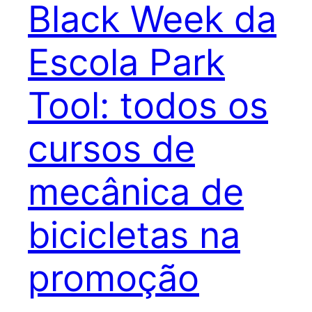
Black Week da
Escola Park
Tool: todos os
cursos de
mecânica de
bicicletas na
promoção