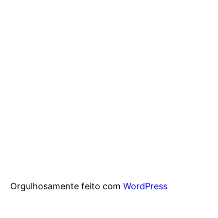
Orgulhosamente feito com
WordPress