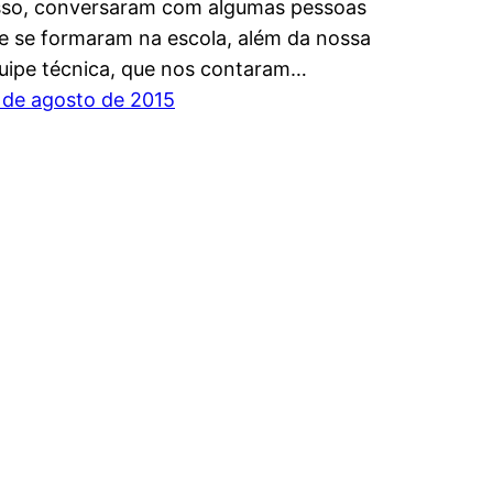
sso, conversaram com algumas pessoas
e se formaram na escola, além da nossa
uipe técnica, que nos contaram…
 de agosto de 2015