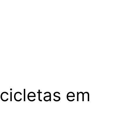
cicletas em