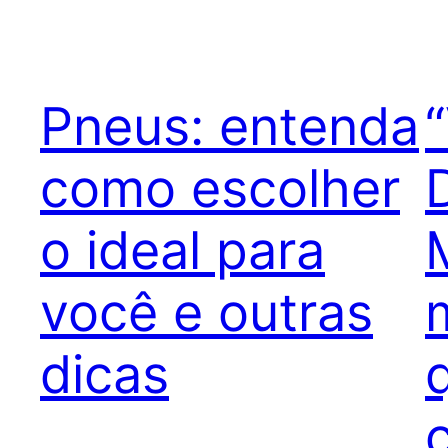
Pneus: entenda
como escolher
o ideal para
você e outras
dicas