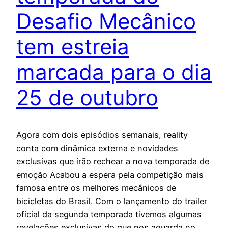
Desafio Mecânico
tem estreia
marcada para o dia
25 de outubro
Agora com dois episódios semanais, reality
conta com dinâmica externa e novidades
exclusivas que irão rechear a nova temporada de
emoção Acabou a espera pela competição mais
famosa entre os melhores mecânicos de
bicicletas do Brasil. Com o lançamento do trailer
oficial da segunda temporada tivemos algumas
revelações exclusivas do que nos aguarda no