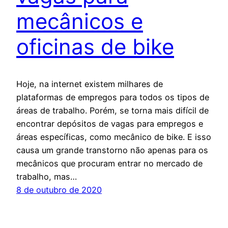
mecânicos e
oficinas de bike
Hoje, na internet existem milhares de
plataformas de empregos para todos os tipos de
áreas de trabalho. Porém, se torna mais difícil de
encontrar depósitos de vagas para empregos e
áreas específicas, como mecânico de bike. E isso
causa um grande transtorno não apenas para os
mecânicos que procuram entrar no mercado de
trabalho, mas…
8 de outubro de 2020