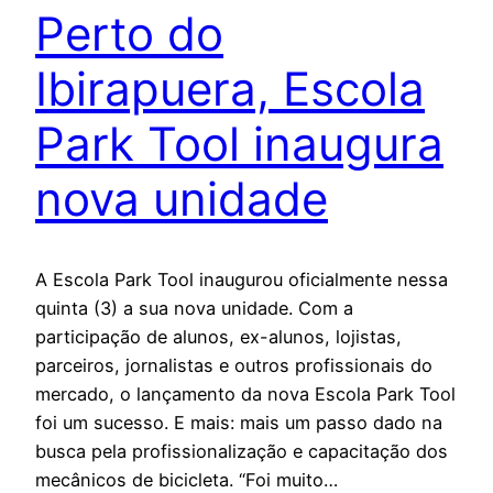
Perto do
Ibirapuera, Escola
Park Tool inaugura
nova unidade
A Escola Park Tool inaugurou oficialmente nessa
quinta (3) a sua nova unidade. Com a
participação de alunos, ex-alunos, lojistas,
parceiros, jornalistas e outros profissionais do
mercado, o lançamento da nova Escola Park Tool
foi um sucesso. E mais: mais um passo dado na
busca pela profissionalização e capacitação dos
mecânicos de bicicleta. “Foi muito…