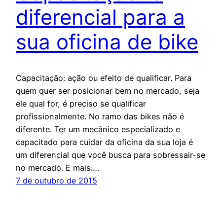
diferencial para a
sua oficina de bike
Capacitação: ação ou efeito de qualificar. Para
quem quer ser posicionar bem no mercado, seja
ele qual for, é preciso se qualificar
profissionalmente. No ramo das bikes não é
diferente. Ter um mecânico especializado e
capacitado para cuidar da oficina da sua loja é
um diferencial que você busca para sobressair-se
no mercado. E mais:…
7 de outubro de 2015