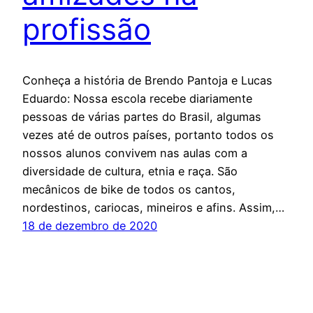
profissão
Conheça a história de Brendo Pantoja e Lucas
Eduardo: Nossa escola recebe diariamente
pessoas de várias partes do Brasil, algumas
vezes até de outros países, portanto todos os
nossos alunos convivem nas aulas com a
diversidade de cultura, etnia e raça. São
mecânicos de bike de todos os cantos,
nordestinos, cariocas, mineiros e afins. Assim,…
18 de dezembro de 2020