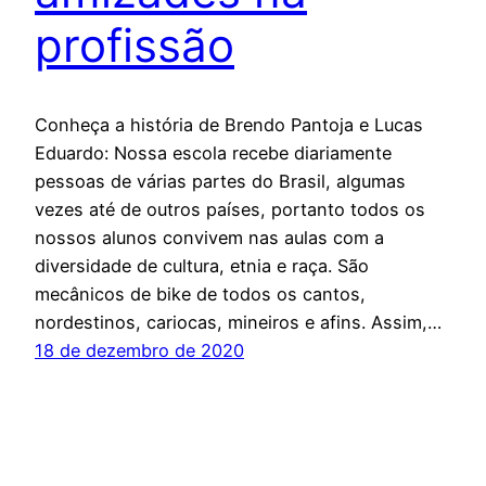
profissão
Conheça a história de Brendo Pantoja e Lucas
Eduardo: Nossa escola recebe diariamente
pessoas de várias partes do Brasil, algumas
vezes até de outros países, portanto todos os
nossos alunos convivem nas aulas com a
diversidade de cultura, etnia e raça. São
mecânicos de bike de todos os cantos,
nordestinos, cariocas, mineiros e afins. Assim,…
18 de dezembro de 2020