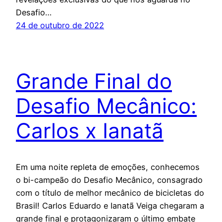
Desafio…
24 de outubro de 2022
Grande Final do
Desafio Mecânico:
Carlos x Ianatã
Em uma noite repleta de emoções, conhecemos
o bi-campeão do Desafio Mecânico, consagrado
com o título de melhor mecânico de bicicletas do
Brasil! Carlos Eduardo e Ianatã Veiga chegaram a
grande final e protagonizaram o último embate