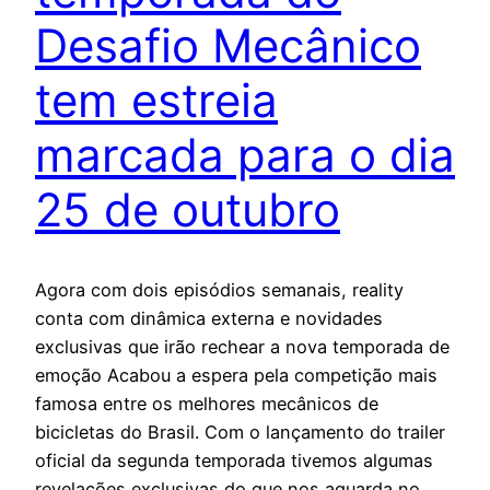
Desafio Mecânico
tem estreia
marcada para o dia
25 de outubro
Agora com dois episódios semanais, reality
conta com dinâmica externa e novidades
exclusivas que irão rechear a nova temporada de
emoção Acabou a espera pela competição mais
famosa entre os melhores mecânicos de
bicicletas do Brasil. Com o lançamento do trailer
oficial da segunda temporada tivemos algumas
revelações exclusivas do que nos aguarda no