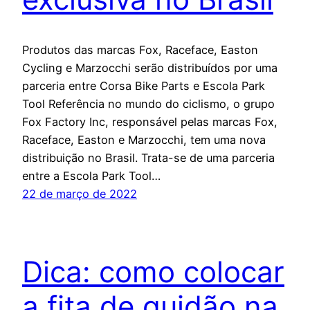
Produtos das marcas Fox, Raceface, Easton
Cycling e Marzocchi serão distribuídos por uma
parceria entre Corsa Bike Parts e Escola Park
Tool Referência no mundo do ciclismo, o grupo
Fox Factory Inc, responsável pelas marcas Fox,
Raceface, Easton e Marzocchi, tem uma nova
distribuição no Brasil. Trata-se de uma parceria
entre a Escola Park Tool…
22 de março de 2022
Dica: como colocar
a fita de guidão na