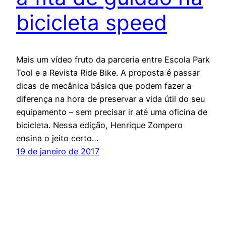
bicicleta speed
Mais um vídeo fruto da parceria entre Escola Park
Tool e a Revista Ride Bike. A proposta é passar
dicas de mecânica básica que podem fazer a
diferença na hora de preservar a vida útil do seu
equipamento – sem precisar ir até uma oficina de
bicicleta. Nessa edição, Henrique Zompero
ensina o jeito certo…
19 de janeiro de 2017