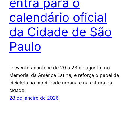
entra para o
calendário oficial
da Cidade de São
Paulo
O evento acontece de 20 a 23 de agosto, no
Memorial da América Latina, e reforça o papel da
bicicleta na mobilidade urbana e na cultura da
cidade
28 de janeiro de 2026