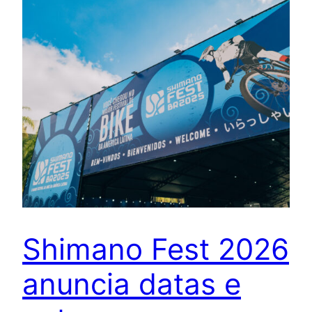
Shimano Fest 2026
anuncia datas e