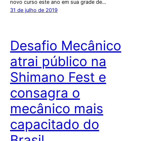
novo curso este ano em sua grade de…
31 de julho de 2019
Desafio Mecânico
atrai público na
Shimano Fest e
consagra o
mecânico mais
capacitado do
Brasil