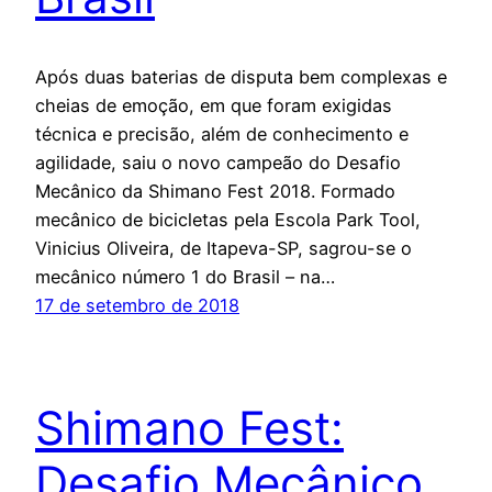
Após duas baterias de disputa bem complexas e
cheias de emoção, em que foram exigidas
técnica e precisão, além de conhecimento e
agilidade, saiu o novo campeão do Desafio
Mecânico da Shimano Fest 2018. Formado
mecânico de bicicletas pela Escola Park Tool,
Vinicius Oliveira, de Itapeva-SP, sagrou-se o
mecânico número 1 do Brasil – na…
17 de setembro de 2018
Shimano Fest:
Desafio Mecânico