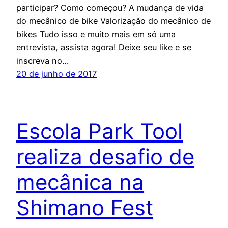
participar? Como começou? A mudança de vida
do mecânico de bike Valorização do mecânico de
bikes Tudo isso e muito mais em só uma
entrevista, assista agora! Deixe seu like e se
inscreva no…
20 de junho de 2017
Escola Park Tool
realiza desafio de
mecânica na
Shimano Fest