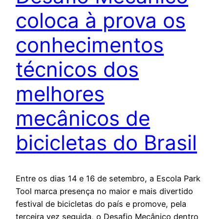
coloca à prova os
conhecimentos
técnicos dos
melhores
mecânicos de
bicicletas do Brasil
Entre os dias 14 e 16 de setembro, a Escola Park
Tool marca presença no maior e mais divertido
festival de bicicletas do país e promove, pela
terceira vez seguida, o Desafio Mecânico dentro