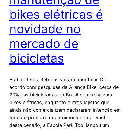
bikes elétricas é
novidade no
mercado de
bicicletas
As bicicletas elétricas vieram para ficar. De
acordo com pesquisas da Aliança Bike, cerca de
20% das bicicletarias do Brasil comercializam
bikes elétricas, enquanto outros lojistas que
ainda não comercializam declararam intenção em
ter este produto nos próximos anos. Diante
deste cenário, a Escola Park Tool lançou um