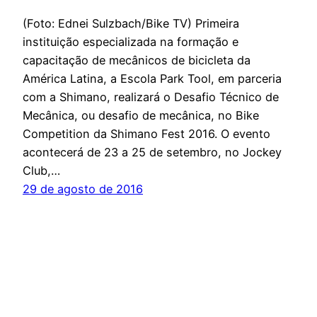
(Foto: Ednei Sulzbach/Bike TV) Primeira
instituição especializada na formação e
capacitação de mecânicos de bicicleta da
América Latina, a Escola Park Tool, em parceria
com a Shimano, realizará o Desafio Técnico de
Mecânica, ou desafio de mecânica, no Bike
Competition da Shimano Fest 2016. O evento
acontecerá de 23 a 25 de setembro, no Jockey
Club,…
29 de agosto de 2016