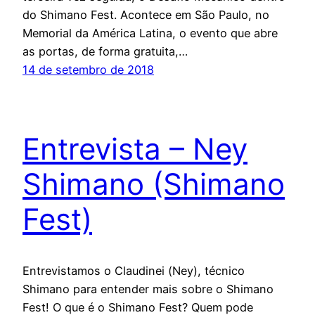
do Shimano Fest. Acontece em São Paulo, no
Memorial da América Latina, o evento que abre
as portas, de forma gratuita,…
14 de setembro de 2018
Entrevista – Ney
Shimano (Shimano
Fest)
Entrevistamos o Claudinei (Ney), técnico
Shimano para entender mais sobre o Shimano
Fest! O que é o Shimano Fest? Quem pode