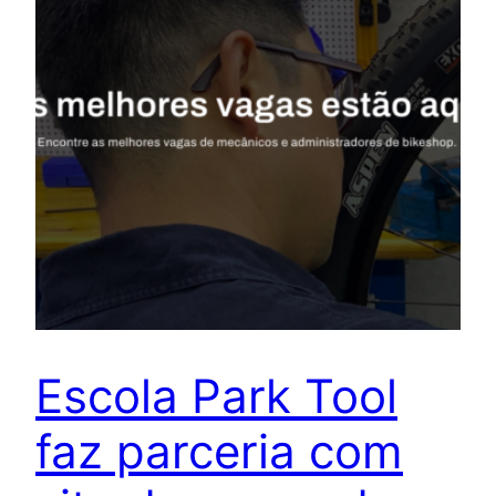
Escola Park Tool
faz parceria com