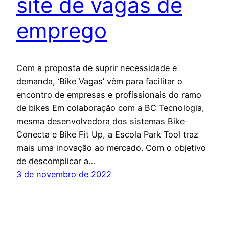
site de vagas de
emprego
Com a proposta de suprir necessidade e
demanda, ‘Bike Vagas’ vêm para facilitar o
encontro de empresas e profissionais do ramo
de bikes Em colaboração com a BC Tecnologia,
mesma desenvolvedora dos sistemas Bike
Conecta e Bike Fit Up, a Escola Park Tool traz
mais uma inovação ao mercado. Com o objetivo
de descomplicar a…
3 de novembro de 2022