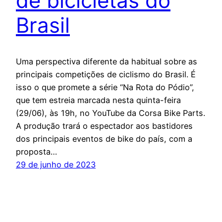
de bicicletas do
Brasil
Uma perspectiva diferente da habitual sobre as
principais competições de ciclismo do Brasil. É
isso o que promete a série “Na Rota do Pódio”,
que tem estreia marcada nesta quinta-feira
(29/06), às 19h, no YouTube da Corsa Bike Parts.
A produção trará o espectador aos bastidores
dos principais eventos de bike do país, com a
proposta…
29 de junho de 2023