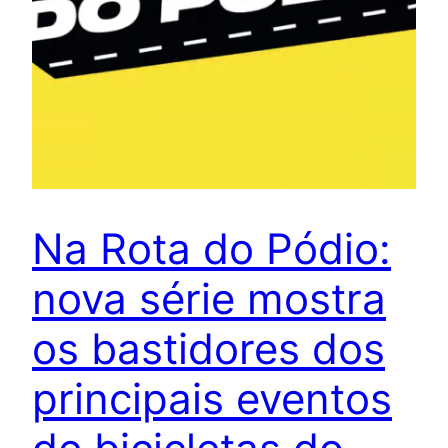
Na Rota do Pódio:
nova série mostra
os bastidores dos
principais eventos