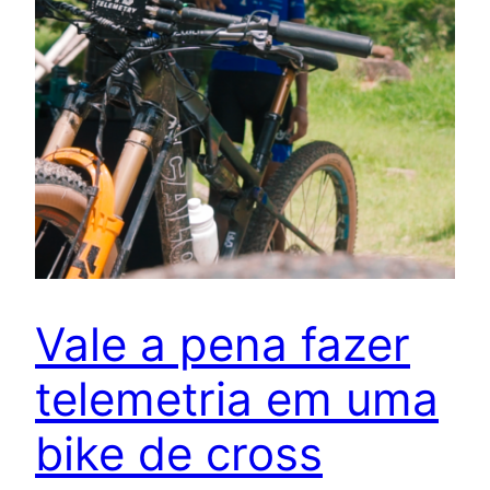
Vale a pena fazer
telemetria em uma
bike de cross