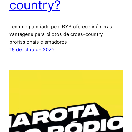
country?
Tecnologia criada pela BYB oferece inúmeras
vantagens para pilotos de cross-country
profissionais e amadores
18 de julho de 2025