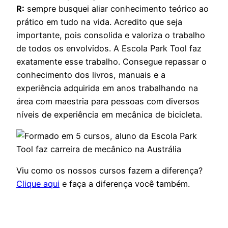
R:
sempre busquei aliar conhecimento teórico ao
prático em tudo na vida. Acredito que seja
importante, pois consolida e valoriza o trabalho
de todos os envolvidos. A Escola Park Tool faz
exatamente esse trabalho. Consegue repassar o
conhecimento dos livros, manuais e a
experiência adquirida em anos trabalhando na
área com maestria para pessoas com diversos
níveis de experiência em mecânica de bicicleta.
Viu como os nossos cursos fazem a diferença?
Clique aqui
e faça a diferença você também.