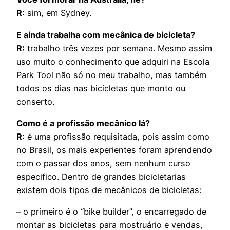
R:
sim, em Sydney.
E ainda trabalha com mecânica de bicicleta?
R:
trabalho três vezes por semana. Mesmo assim
uso muito o conhecimento que adquiri na Escola
Park Tool não só no meu trabalho, mas também
todos os dias nas bicicletas que monto ou
conserto.
Como é a profissão mecânico lá?
R:
é uma profissão requisitada, pois assim como
no Brasil, os mais experientes foram aprendendo
com o passar dos anos, sem nenhum curso
especifico. Dentro de grandes bicicletarias
existem dois tipos de mecânicos de bicicletas:
– o primeiro é o “bike builder”, o encarregado de
montar as bicicletas para mostruário e vendas,