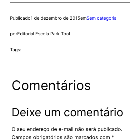
Publicado
1 de dezembro de 2015
em
Sem categoria
por
Editorial Escola Park Tool
Tags:
Comentários
Deixe um comentário
O seu endereço de e-mail não será publicado.
Campos obrigatórios são marcados com
*