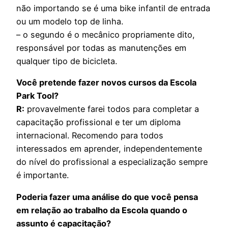
não importando se é uma bike infantil de entrada
ou um modelo top de linha.
– o segundo é o mecânico propriamente dito,
responsável por todas as manutenções em
qualquer tipo de bicicleta.
Você pretende fazer novos cursos da Escola
Park Tool?
R:
provavelmente farei todos para completar a
capacitação profissional e ter um diploma
internacional. Recomendo para todos
interessados em aprender, independentemente
do nível do profissional a especialização sempre
é importante.
Poderia fazer uma análise do que você pensa
em relação ao trabalho da Escola quando o
assunto é capacitação?