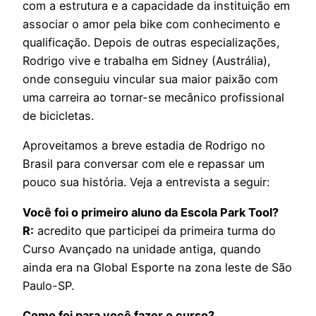
com a estrutura e a capacidade da instituição em
associar o amor pela bike com conhecimento e
qualificação. Depois de outras especializações,
Rodrigo vive e trabalha em Sidney (Austrália),
onde conseguiu vincular sua maior paixão com
uma carreira ao tornar-se mecânico profissional
de bicicletas.
Aproveitamos a breve estadia de Rodrigo no
Brasil para conversar com ele e repassar um
pouco sua história. Veja a entrevista a seguir:
Você foi o primeiro aluno da Escola Park Tool?
R:
acredito que participei da primeira turma do
Curso Avançado na unidade antiga, quando
ainda era na Global Esporte na zona leste de São
Paulo-SP.
Como foi para você fazer o curso?