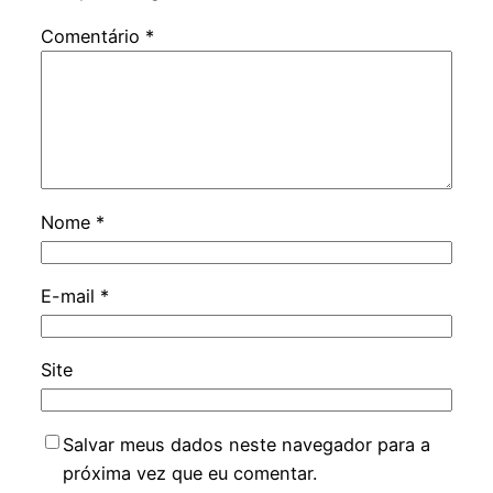
Comentário
*
Nome
*
E-mail
*
Site
Salvar meus dados neste navegador para a
próxima vez que eu comentar.