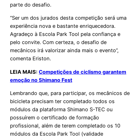
parte do desafio.
“Ser um dos jurados desta competição será uma
experiência nova e bastante enriquecedora.
Agradeço à Escola Park Tool pela confiança e
pelo convite. Com certeza, o desafio de
mecânicos irá valorizar ainda mais o evento”,
comenta Eriston.
LEIA MAIS:
Competições de ciclismo garantem
emoção no Shimano Fest
Lembrando que, para participar, os mecânicos de
bicicleta precisam ter completado todos os
módulos da plataforma Shimano S-TEC ou
possuírem o certificado de formação
profissional, além de terem completado os 10
módulos da Escola Park Tool (validade