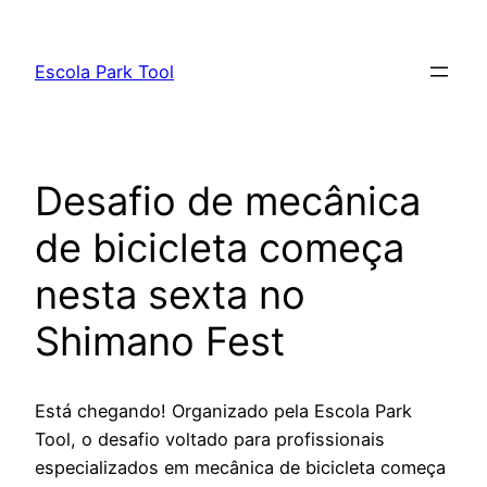
Pular
para
Escola Park Tool
o
conteúdo
Desafio de mecânica
de bicicleta começa
nesta sexta no
Shimano Fest
Está chegando! Organizado pela Escola Park
Tool, o desafio voltado para profissionais
especializados em mecânica de bicicleta começa