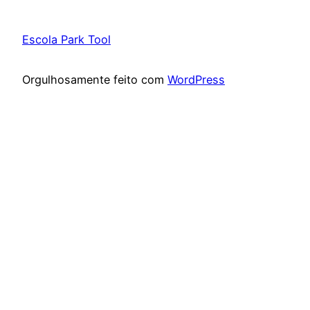
Escola Park Tool
Orgulhosamente feito com
WordPress