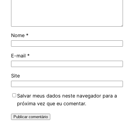
Nome
*
E-mail
*
Site
Salvar meus dados neste navegador para a
próxima vez que eu comentar.