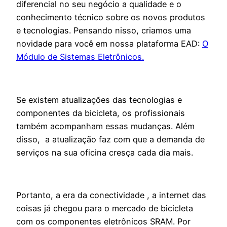
diferencial no seu
negócio a qualidade e o
conhecimento técnico sobre os novos produtos
e tecnologias. Pensando nisso, criamos uma
novidade para você em nossa plataforma EAD:
O
Módulo de Sistemas Eletrônicos.
Se existem atualizações das tecnologias e
componentes da bicicleta, os profissionais
também acompanham essas mudanças. Além
disso, a atualização faz com que a demanda de
serviços na sua oficina cresça cada dia mais.
Portanto, a era da conectividade , a internet das
coisas já chegou para o mercado de bicicleta
com os componentes eletrônicos SRAM. Por