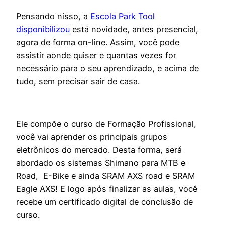
Pensando nisso, a
Escola Park Tool
disponibilizou
está novidade,
antes presencial,
agora de forma on-line
. Assim, você pode
assistir aonde quiser e quantas vezes for
necessário para o seu aprendizado, e acima de
tudo, sem precisar sair de casa.
Ele compõe o curso de Formação Profissional,
você vai aprender os principais grupos
eletrônicos do mercado. Desta forma, ser
á
abordado os sistemas Shimano para MTB e
Road, E-Bike e ainda SRAM AXS road e SRAM
Eagle AXS! E logo após finalizar as aulas, você
recebe um certificado digital de conclusão de
curso.