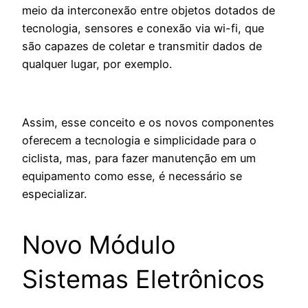
meio da interconexão entre objetos dotados de
tecnologia, sensores e conexão via wi-fi, que
são capazes de coletar e transmitir dados de
qualquer lugar, por exemplo.
Assim, esse conceito e os novos componentes
oferecem a tecnologia e simplicidade para o
ciclista, mas, para fazer manutenção em um
equipamento como esse, é necessário se
especializar.
Novo Módulo
Sistemas Eletrônicos