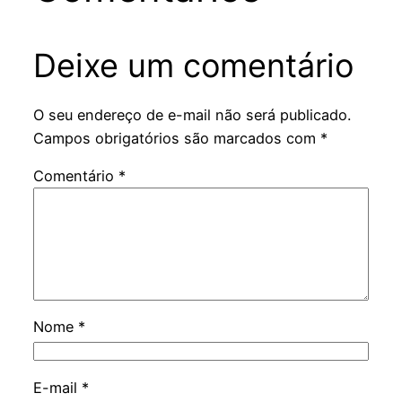
Deixe um comentário
O seu endereço de e-mail não será publicado.
Campos obrigatórios são marcados com
*
Comentário
*
Nome
*
E-mail
*