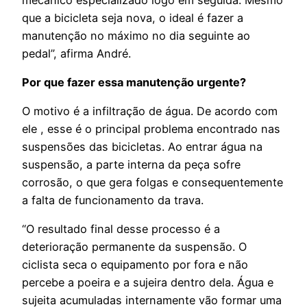
que a bicicleta seja nova, o ideal é fazer a
manutenção no máximo no dia seguinte ao
pedal”, afirma André.
Por que fazer essa manutenção urgente?
O motivo é a infiltração de água. De acordo com
ele , esse é o principal problema encontrado nas
suspensões das bicicletas. Ao entrar água na
suspensão, a parte interna da peça sofre
corrosão, o que gera folgas e consequentemente
a falta de funcionamento da trava.
“O resultado final desse processo é a
deterioração permanente da suspensão. O
ciclista seca o equipamento por fora e não
percebe a poeira e a sujeira dentro dela. Água e
sujeita acumuladas internamente vão formar uma