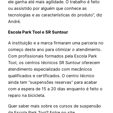
ele ganha até mais agilidade. O trabalho é feito
ou assistido por alguém que conhece as
tecnologias e as características do produto”, diz
André.
Escola Park Tool e SR Suntour
A instituição e a marca firmaram uma parceria no
começo deste ano para otimizar o atendimento.
Com profissionais formados pela Escola Park
Tool, os centros técnicos SR Suntour oferecem
atendimento especializado com mecânicos
qualificados e certificados. O centro técnico
ainda tem “suspensões reservas” para acabar
com a espera de 15 a 20 dias enquanto é feito o
reparo na bicicleta.
Quer saber mais sobre os cursos de suspensão
da Escola Park Tool? Entre no site