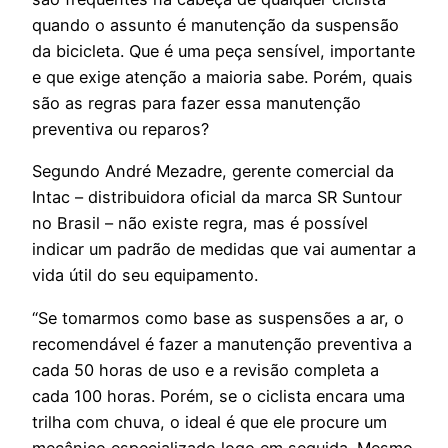
quando o assunto é manutenção da suspensão
da bicicleta. Que é uma peça sensível, importante
e que exige atenção a maioria sabe. Porém, quais
são as regras para fazer essa manutenção
preventiva ou reparos?
Segundo André Mezadre, gerente comercial da
Intac – distribuidora oficial da marca SR Suntour
no Brasil – não existe regra, mas é possível
indicar um padrão de medidas que vai aumentar a
vida útil do seu equipamento.
“Se tomarmos como base as suspensões a ar, o
recomendável é fazer a manutenção preventiva a
cada 50 horas de uso e a revisão completa a
cada 100 horas. Porém, se o ciclista encara uma
trilha com chuva, o ideal é que ele procure um
mecânico especializado logo em seguida. Mesmo