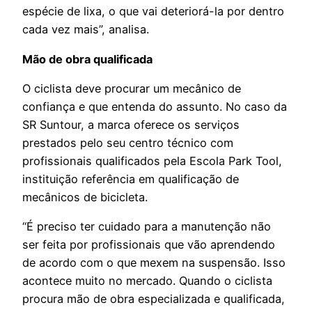
espécie de lixa, o que vai deteriorá-la por dentro
cada vez mais”, analisa.
Mão de obra qualificada
O ciclista deve procurar um mecânico de
confiança e que entenda do assunto. No caso da
SR Suntour, a marca oferece os serviços
prestados pelo seu centro técnico com
profissionais qualificados pela Escola Park Tool,
instituição referência em qualificação de
mecânicos de bicicleta.
“É preciso ter cuidado para a manutenção não
ser feita por profissionais que vão aprendendo
de acordo com o que mexem na suspensão. Isso
acontece muito no mercado. Quando o ciclista
procura mão de obra especializada e qualificada,