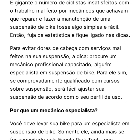
É gigante o número de ciclistas insatisfeitos com
o trabalho mal feito por mecânicos que achavam
que reparar e fazer a manutenção de uma
suspensão de bike fosse algo simples e fácil.
Então, fuja da estatística e fique ligado nas dicas.
Para evitar dores de cabeça com serviços mal
feitos na sua suspensão, a dica: procure um
mecânico profissional capacitado, alguém
especialista em suspensão de bike. Para ele sim,
se comprovadamente qualificado com cursos
sobre suspensão, será fácil ajustar sua
suspensão de acordo com o seu perfil de uso.
Por que um mecânico especialista?
Você deve levar sua bike para um especialista em
suspensão de bike. Somente ele, ainda mais se
for capacitado pela Escola Park Tool – que