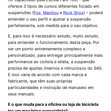
oferece 3 tipos de cursos diferentes focado em
suspensões (
Fox
,
Manitou
e
Rock Shox
) – poderá
entender o seu perfil e ajustar a suspensão
perfeitamente, sob medida para o seu objetivo.
E, para isso é necessário estudo, muito estudo,
para entender o funcionamento desta peça. Por
ser um ponto extremamente complexo e
personalizado, para entregar principalmente mais
performance ao ciclista e atleta, a suspensão
precisa de ajustes internos e minuciosos do SAG.
E isso varia de acordo com cada marca e
fabricante, que têm suas próprias
particularidades e instrução de manuseio em
seus manuais.
E o que muda para a oficina ou loja de bicicleta
ter um mecânico especialista?