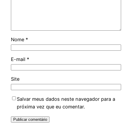
Nome
*
E-mail
*
Site
Salvar meus dados neste navegador para a
próxima vez que eu comentar.