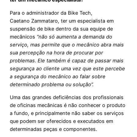
Para o administrador da Bike Tech,
Caetano Zammataro, ter um especialista em
suspensão de bike dentro da sua equipe de
mecânicos
“n
ão só aumenta a demanda do
serviço, mas permite que o mecânico abra mais
sua percepção na hora de procurar por
problemas. Ele também é capaz de passar mais
segurança ao cliente uma vez que este percebe
a segurança do mecânico ao falar sobre
determinado problema ou solução”.
Uma das grandes deficiências dos profissionais
de oficinas mecânicas é não conhecer o produto
a fundo, e principalmente não saber os serviços
que podem ser oferecidos e executados em
determinadas peças e componentes.