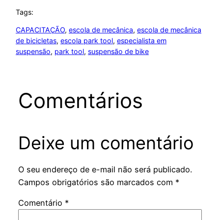
Tags:
CAPACITAÇÃO
, 
escola de mecânica
, 
escola de mecânica
de bicicletas
, 
escola park tool
, 
especialista em
suspensão
, 
park tool
, 
suspensão de bike
Comentários
Deixe um comentário
O seu endereço de e-mail não será publicado.
Campos obrigatórios são marcados com
*
Comentário
*