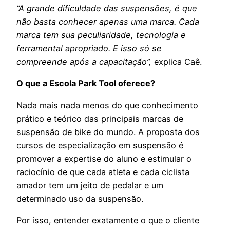
“A grande dificuldade das suspensões, é que
não basta conhecer apenas uma marca. Cada
marca tem sua peculiaridade, tecnologia e
ferramental apropriado. E isso só se
compreende após a capacitação”,
explica Caê.
O que a Escola Park Tool oferece?
Nada mais nada menos do que conhecimento
prático e teórico das principais marcas de
suspensão de bike do mundo. A proposta dos
cursos de especialização em suspensão é
promover a expertise do aluno e estimular o
raciocínio de que cada atleta e cada ciclista
amador tem um jeito de pedalar e um
determinado uso da suspensão.
Por isso, entender exatamente o que o cliente