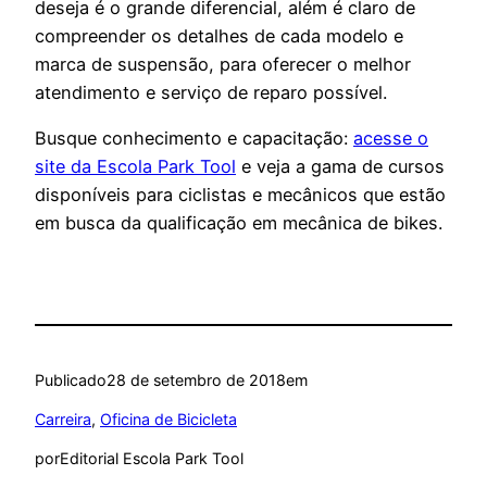
deseja é o grande diferencial, além é claro de
compreender os detalhes de cada modelo e
marca de suspensão, para oferecer o melhor
atendimento e serviço de reparo possível.
Busque conhecimento e capacitação:
acesse o
site da Escola Park Tool
e veja a gama de cursos
disponíveis para ciclistas e mecânicos que estão
em busca da qualificação em mecânica de bikes.
Publicado
28 de setembro de 2018
em
Carreira
, 
Oficina de Bicicleta
por
Editorial Escola Park Tool