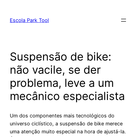
Pular
para
Escola Park Tool
o
conteúdo
Suspensão de bike:
não vacile, se der
problema, leve a um
mecânico especialista
Um dos componentes mais tecnológicos do
universo ciclístico, a suspensão de bike merece
uma atenção muito especial na hora de ajustá-la.