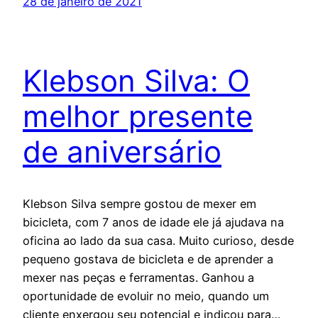
28 de janeiro de 2021
Klebson Silva: O
melhor presente
de aniversário
Klebson Silva sempre gostou de mexer em
bicicleta, com 7 anos de idade ele já ajudava na
oficina ao lado da sua casa. Muito curioso, desde
pequeno gostava de bicicleta e de aprender a
mexer nas peças e ferramentas. Ganhou a
oportunidade de evoluir no meio, quando um
cliente enxergou seu potencial e indicou para…