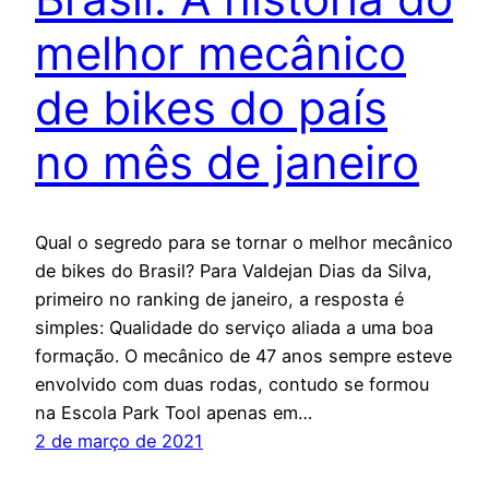
melhor mecânico
de bikes do país
no mês de janeiro
Qual o segredo para se tornar o melhor mecânico
de bikes do Brasil? Para Valdejan Dias da Silva,
primeiro no ranking de janeiro, a resposta é
simples: Qualidade do serviço aliada a uma boa
formação. O mecânico de 47 anos sempre esteve
envolvido com duas rodas, contudo se formou
na Escola Park Tool apenas em…
2 de março de 2021