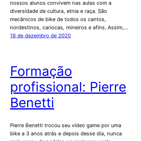
nossos alunos convivem nas aulas com a
diversidade de cultura, etnia e raça. São
mecânicos de bike de todos os cantos,
nordestinos, cariocas, mineiros e afins. Assim,…
18 de dezembro de 2020
Formação
profissional: Pierre
Benetti
Pierre Benetti trocou seu vídeo game por uma
bike a 3 anos atrás e depois desse dia, nunca