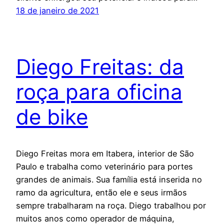
18 de janeiro de 2021
Diego Freitas: da
roça para oficina
de bike
Diego Freitas mora em Itabera, interior de São
Paulo e trabalha como veterinário para portes
grandes de animais. Sua família está inserida no
ramo da agricultura, então ele e seus irmãos
sempre trabalharam na roça. Diego trabalhou por
muitos anos como operador de máquina,