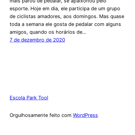
mais parou de pedalar, se apaixonou pelo
esporte. Hoje em dia, ele participa de um grupo
de ciclistas amadores, aos domingos. Mas quase
toda a semana ele gosta de pedalar com alguns
amigos, quando os horários de…
7 de dezembro de 2020
Escola Park Tool
Orgulhosamente feito com
WordPress