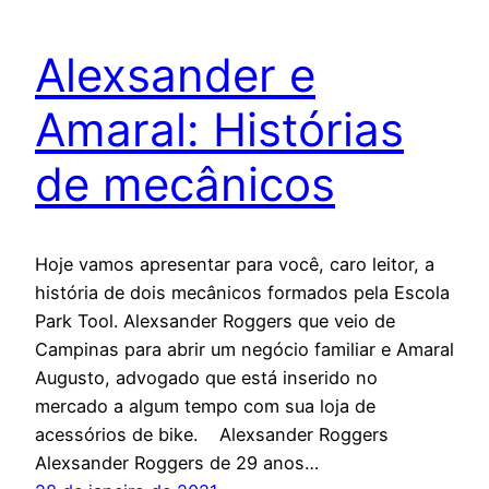
Alexsander e
Amaral: Histórias
de mecânicos
Hoje vamos apresentar para você, caro leitor, a
história de dois mecânicos formados pela Escola
Park Tool. Alexsander Roggers que veio de
Campinas para abrir um negócio familiar e Amaral
Augusto, advogado que está inserido no
mercado a algum tempo com sua loja de
acessórios de bike. Alexsander Roggers
Alexsander Roggers de 29 anos…