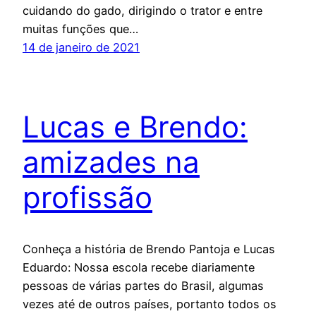
cuidando do gado, dirigindo o trator e entre
muitas funções que…
14 de janeiro de 2021
Lucas e Brendo:
amizades na
profissão
Conheça a história de Brendo Pantoja e Lucas
Eduardo: Nossa escola recebe diariamente
pessoas de várias partes do Brasil, algumas
vezes até de outros países, portanto todos os