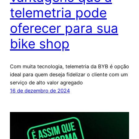
telemetria pode
oferecer para sua
bike shop
Com muita tecnologia, telemetria da BYB é opção
ideal para quem deseja fidelizar o cliente com um
serviço de alto valor agregado
16 de dezembro de 2024