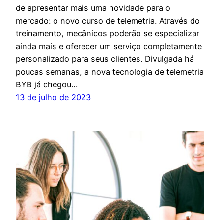
de apresentar mais uma novidade para o
mercado: o novo curso de telemetria. Através do
treinamento, mecânicos poderão se especializar
ainda mais e oferecer um serviço completamente
personalizado para seus clientes. Divulgada há
poucas semanas, a nova tecnologia de telemetria
BYB já chegou…
13 de julho de 2023