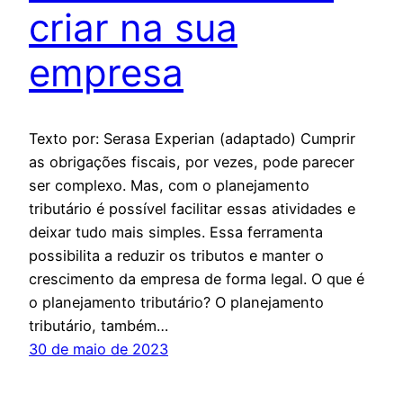
criar na sua
empresa
Texto por: Serasa Experian (adaptado) Cumprir
as obrigações fiscais, por vezes, pode parecer
ser complexo. Mas, com o planejamento
tributário é possível facilitar essas atividades e
deixar tudo mais simples. Essa ferramenta
possibilita a reduzir os tributos e manter o
crescimento da empresa de forma legal. O que é
o planejamento tributário? O planejamento
tributário, também…
30 de maio de 2023