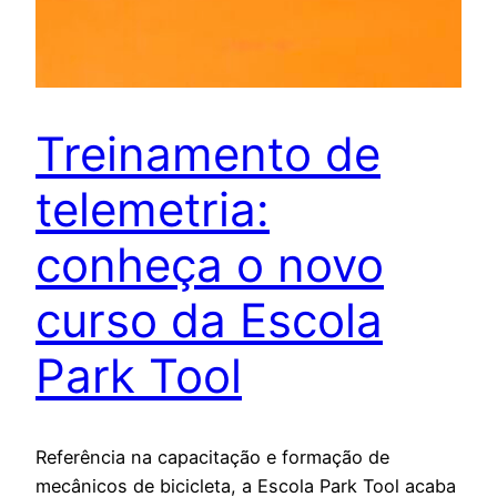
Treinamento de
telemetria:
conheça o novo
curso da Escola
Park Tool
Referência na capacitação e formação de
mecânicos de bicicleta, a Escola Park Tool acaba