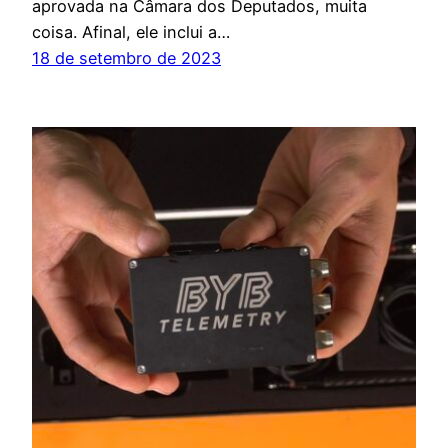
aprovada na Câmara dos Deputados, muita
coisa. Afinal, ele inclui a…
18 de setembro de 2023