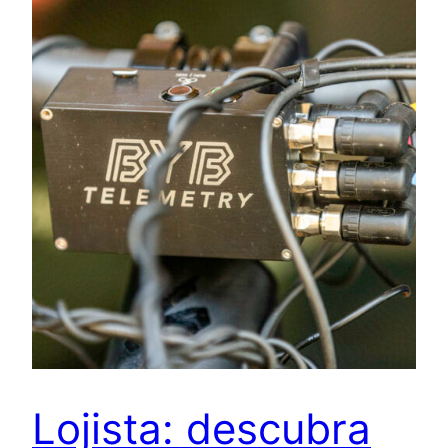
Lojista: descubra