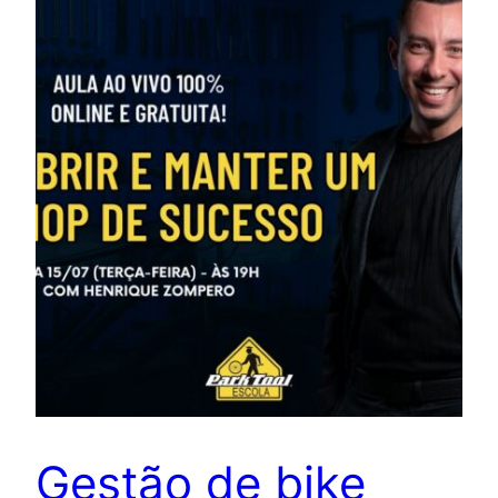
Gestão de bike