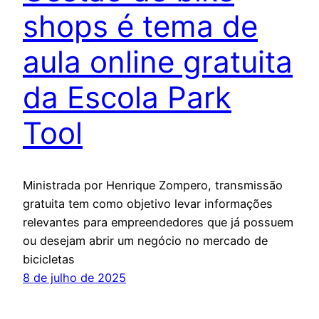
shops é tema de
aula online gratuita
da Escola Park
Tool
Ministrada por Henrique Zompero, transmissão
gratuita tem como objetivo levar informações
relevantes para empreendedores que já possuem
ou desejam abrir um negócio no mercado de
bicicletas
8 de julho de 2025