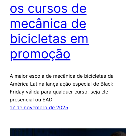
os cursos de
mecânica de
bicicletas em
promoção
A maior escola de mecânica de bicicletas da
América Latina lança ação especial de Black
Friday válida para qualquer curso, seja ele
presencial ou EAD
17 de novembro de 2025