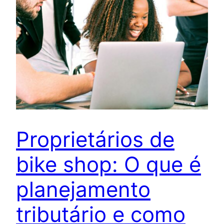
Proprietários de
bike shop: O que é
planejamento
tributário e como