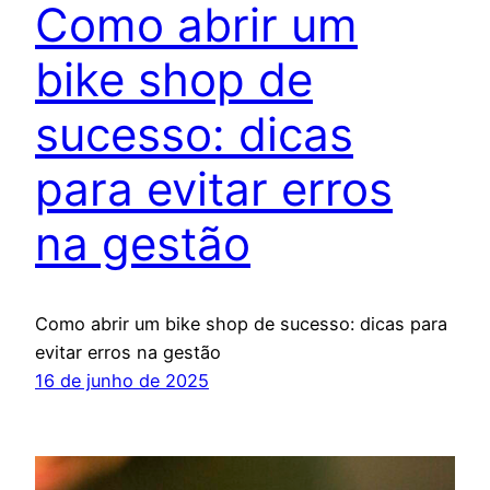
Como abrir um
bike shop de
sucesso: dicas
para evitar erros
na gestão
Como abrir um bike shop de sucesso: dicas para
evitar erros na gestão
16 de junho de 2025