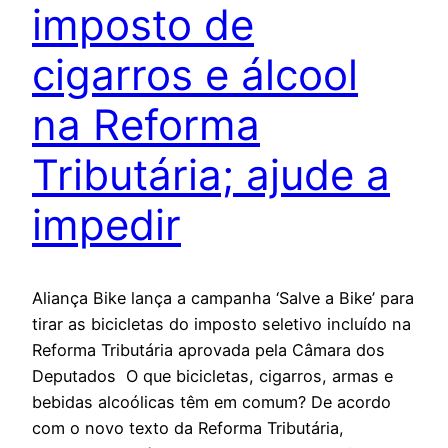
imposto de
cigarros e álcool
na Reforma
Tributária; ajude a
impedir
Aliança Bike lança a campanha ‘Salve a Bike’ para
tirar as bicicletas do imposto seletivo incluído na
Reforma Tributária aprovada pela Câmara dos
Deputados O que bicicletas, cigarros, armas e
bebidas alcoólicas têm em comum? De acordo
com o novo texto da Reforma Tributária,