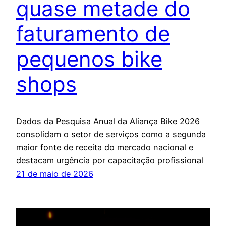
quase metade do
faturamento de
pequenos bike
shops
Dados da Pesquisa Anual da Aliança Bike 2026
consolidam o setor de serviços como a segunda
maior fonte de receita do mercado nacional e
destacam urgência por capacitação profissional
21 de maio de 2026