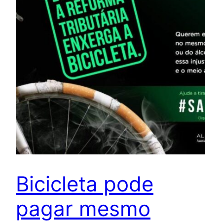
Bicicleta pode
pagar mesmo