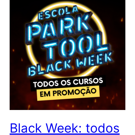
Black Week: todos