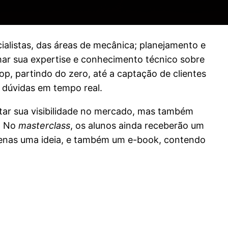
cialistas, das áreas de mecânica; planejamento e
lhar sua expertise e conhecimento técnico sobre
p, partindo do zero, até a captação de clientes
r dúvidas em tempo real.
tar sua visibilidade no mercado, mas também
. No
masterclass
, os alunos ainda receberão um
apenas uma ideia, e também um e-book, contendo