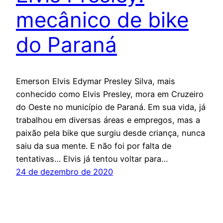
mecânico de bike
do Paraná
Emerson Elvis Edymar Presley Silva, mais
conhecido como Elvis Presley, mora em Cruzeiro
do Oeste no município de Paraná. Em sua vida, já
trabalhou em diversas áreas e empregos, mas a
paixão pela bike que surgiu desde criança, nunca
saiu da sua mente. E não foi por falta de
tentativas… Elvis já tentou voltar para…
24 de dezembro de 2020