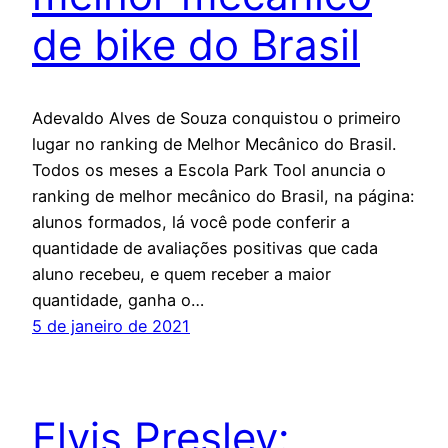
de bike do Brasil
Adevaldo Alves de Souza conquistou o primeiro
lugar no ranking de Melhor Mecânico do Brasil.
Todos os meses a Escola Park Tool anuncia o
ranking de melhor mecânico do Brasil, na página:
alunos formados, lá você pode conferir a
quantidade de avaliações positivas que cada
aluno recebeu, e quem receber a maior
quantidade, ganha o…
5 de janeiro de 2021
Elvis Presley: