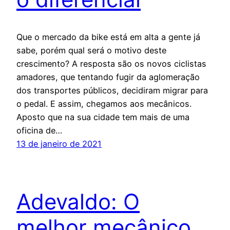
Que o mercado da bike está em alta a gente já
sabe, porém qual será o motivo deste
crescimento? A resposta são os novos ciclistas
amadores, que tentando fugir da aglomeração
dos transportes públicos, decidiram migrar para
o pedal. E assim, chegamos aos mecânicos.
Aposto que na sua cidade tem mais de uma
oficina de…
13 de janeiro de 2021
Adevaldo: O
melhor mecânico