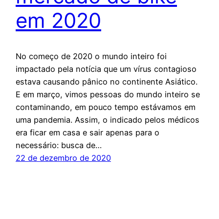
em 2020
No começo de 2020 o mundo inteiro foi
impactado pela notícia que um vírus contagioso
estava causando pânico no continente Asiático.
E em março, vimos pessoas do mundo inteiro se
contaminando, em pouco tempo estávamos em
uma pandemia. Assim, o indicado pelos médicos
era ficar em casa e sair apenas para o
necessário: busca de…
22 de dezembro de 2020