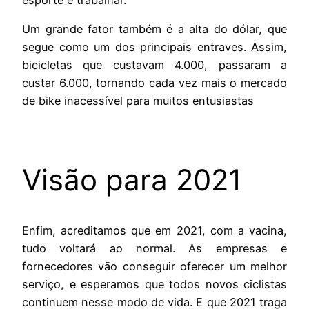
Um grande fator também é a alta do dólar, que
segue como um dos principais entraves. Assim,
bicicletas que custavam 4.000, passaram a
custar 6.000, tornando cada vez mais o mercado
de bike inacessível para muitos entusiastas
Visão para 2021
Enfim, acreditamos que em 2021, com a vacina,
tudo voltará ao normal. As empresas e
fornecedores vão conseguir oferecer um melhor
serviço, e esperamos que todos novos ciclistas
continuem nesse modo de vida. E que 2021 traga