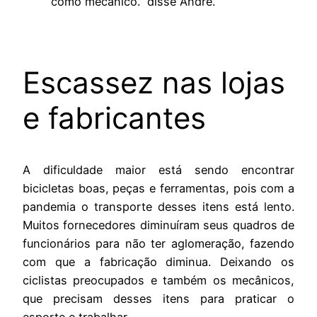
como mecânico.” disse Andre.
Escassez nas lojas
e fabricantes
A dificuldade maior está sendo encontrar
bicicletas boas, peças e ferramentas, pois com a
pandemia o transporte desses itens está lento.
Muitos fornecedores diminuíram seus quadros de
funcionários para não ter aglomeração, fazendo
com que a fabricação diminua. Deixando os
ciclistas preocupados e também os mecânicos,
que precisam desses itens para praticar o
esporte e trabalhar.