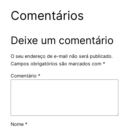
Comentários
Deixe um comentário
O seu endereço de e-mail não será publicado.
Campos obrigatórios são marcados com
*
Comentário
*
Nome
*