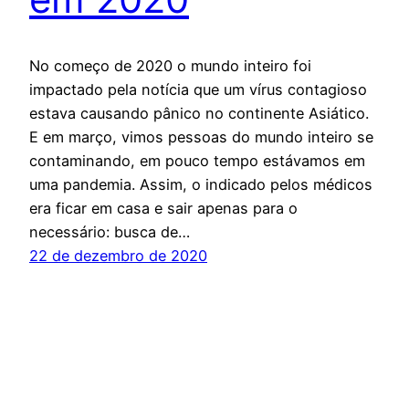
No começo de 2020 o mundo inteiro foi
impactado pela notícia que um vírus contagioso
estava causando pânico no continente Asiático.
E em março, vimos pessoas do mundo inteiro se
contaminando, em pouco tempo estávamos em
uma pandemia. Assim, o indicado pelos médicos
era ficar em casa e sair apenas para o
necessário: busca de…
22 de dezembro de 2020