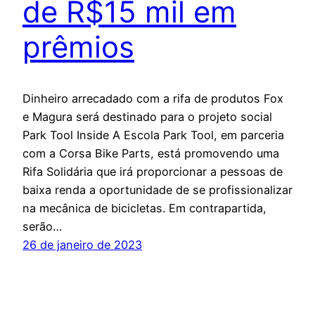
de R$15 mil em
prêmios
Dinheiro arrecadado com a rifa de produtos Fox
e Magura será destinado para o projeto social
Park Tool Inside A Escola Park Tool, em parceria
com a Corsa Bike Parts, está promovendo uma
Rifa Solidária que irá proporcionar a pessoas de
baixa renda a oportunidade de se profissionalizar
na mecânica de bicicletas. Em contrapartida,
serão…
26 de janeiro de 2023