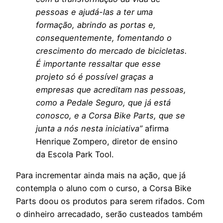
pessoas e ajudá-las a ter uma
formação, abrindo as portas e,
consequentemente, fomentando o
crescimento do mercado de bicicletas.
É importante ressaltar que esse
projeto só é possível graças a
empresas que acreditam nas pessoas,
como a Pedale Seguro, que já está
conosco, e a Corsa Bike Parts, que se
junta a nós nesta iniciativa”
afirma
Henrique Zompero, diretor de ensino
da Escola Park Tool.
Para incrementar ainda mais na ação, que já
contempla o aluno com o curso, a Corsa Bike
Parts doou os produtos para serem rifados. Com
o dinheiro arrecadado, serão custeados também