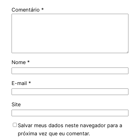
Comentário
*
Nome
*
E-mail
*
Site
Salvar meus dados neste navegador para a
próxima vez que eu comentar.