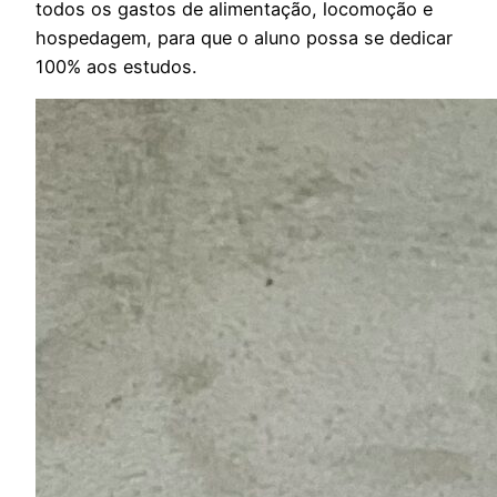
todos os gastos de alimentação, locomoção e
hospedagem, para que o aluno possa se dedicar
100% aos estudos.