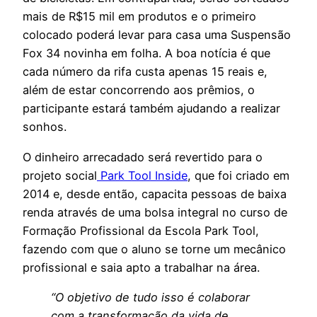
mais de R$15 mil em produtos e o primeiro
colocado poderá levar para casa uma Suspensão
Fox 34 novinha em folha. A boa notícia é que
cada número da rifa custa apenas 15 reais e,
além de estar concorrendo aos prêmios, o
participante estará também ajudando a realizar
sonhos.
O dinheiro arrecadado será revertido para o
projeto social
Park Tool Inside
, que foi criado em
2014 e, desde então, capacita pessoas de baixa
renda através de uma bolsa integral no curso de
Formação Profissional da Escola Park Tool,
fazendo com que o aluno se torne um mecânico
profissional e saia apto a trabalhar na área.
“O objetivo de tudo isso é colaborar
com a transformação da vida de