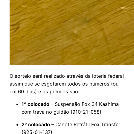
O sorteio será realizado através da loteria federal
assim que se esgotarem todos os números (ou
em 60 dias) e os prêmios são:
1º colocado
– Suspensão Fox 34 Kashima
com trava no guidão (910-21-058)
2º colocado
– Canote Retrátil Fox Transfer
(925-01-137)