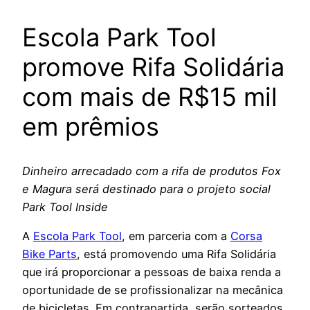
Escola Park Tool
promove Rifa Solidária
com mais de R$15 mil
em prêmios
Dinheiro arrecadado com a rifa de produtos Fox
e Magura será destinado para o projeto social
Park Tool Inside
A
Escola Park Tool
, em parceria com a
Corsa
Bike Parts
, está promovendo uma Rifa Solidária
que irá proporcionar a pessoas de baixa renda a
oportunidade de se profissionalizar na mecânica
de bicicletas. Em contrapartida, serão sorteados