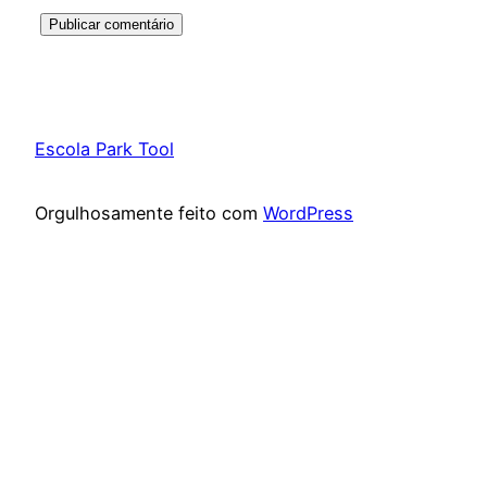
Escola Park Tool
Orgulhosamente feito com
WordPress