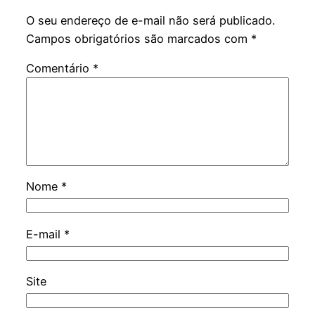
O seu endereço de e-mail não será publicado.
Campos obrigatórios são marcados com
*
Comentário
*
Nome
*
E-mail
*
Site