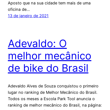
Aposto que na sua cidade tem mais de uma
oficina de…
13 de janeiro de 2021
Adevaldo: O
melhor mecânico
de bike do Brasil
Adevaldo Alves de Souza conquistou o primeiro
lugar no ranking de Melhor Mecânico do Brasil.
Todos os meses a Escola Park Tool anuncia o
ranking de melhor mecânico do Brasil, na página: