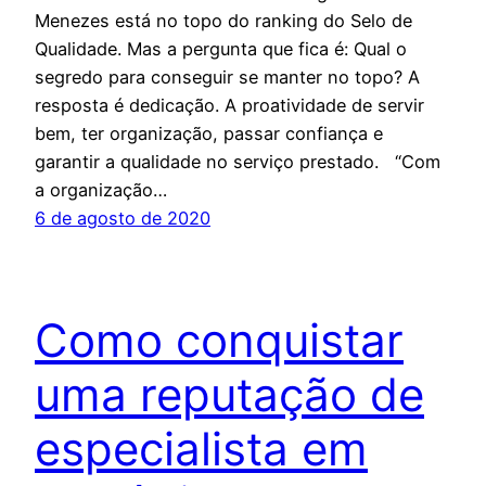
Menezes está no topo do ranking do Selo de
Qualidade. Mas a pergunta que fica é: Qual o
segredo para conseguir se manter no topo? A
resposta é dedicação. A proatividade de servir
bem, ter organização, passar confiança e
garantir a qualidade no serviço prestado. “Com
a organização…
6 de agosto de 2020
Como conquistar
uma reputação de
especialista em