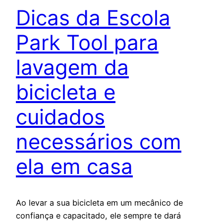
Dicas da Escola
Park Tool para
lavagem da
bicicleta e
cuidados
necessários com
ela em casa
Ao levar a sua bicicleta em um mecânico de
confiança e capacitado, ele sempre te dará