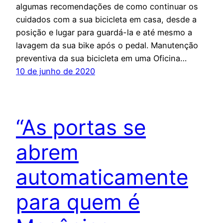
algumas recomendações de como continuar os
cuidados com a sua bicicleta em casa, desde a
posição e lugar para guardá-la e até mesmo a
lavagem da sua bike após o pedal. Manutenção
preventiva da sua bicicleta em uma Oficina…
10 de junho de 2020
“As portas se
abrem
automaticamente
para quem é