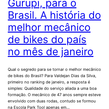
Gurupi, para o
Brasil. A história do
melhor mecânico
de bikes do país
no mês de janeiro
Qual o segredo para se tornar o melhor mecânico
de bikes do Brasil? Para Valdejan Dias da Silva,
primeiro no ranking de janeiro, a resposta é
simples: Qualidade do serviço aliada a uma boa
formação. O mecânico de 47 anos sempre esteve
envolvido com duas rodas, contudo se formou
na Escola Park Tool apenas em…