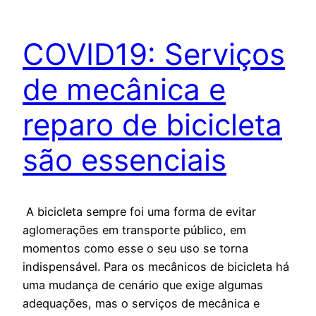
COVID19: Serviços
de mecânica e
reparo de bicicleta
são essenciais
A bicicleta sempre foi uma forma de evitar
aglomerações em transporte público, em
momentos como esse o seu uso se torna
indispensável. Para os mecânicos de bicicleta há
uma mudança de cenário que exige algumas
adequações, mas o serviços de mecânica e