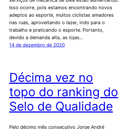
Isso ocorre, pois estamos encontrando novos
adeptos ao esporte, muitos ciclistas amadores
nas ruas, aproveitando o lazer, indo para o
trabalho e praticando o esporte. Portanto,
devido a demanda alta, as lojas…
14 de dezembro de 2020
Décima vez no
topo do ranking do
Selo de Qualidade
Pelo décimo mês consecutivo Jorge André