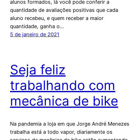
alunos formados, lá você pode conferir a
quantidade de avaliações positivas que cada
aluno recebeu, e quem receber a maior
quantidade, ganha o…
5 de janeiro de 2021
Seja feliz
trabalhando com
mecânica de bike
Na pandemia a loja em que Jorge André Menezes
trabalha está a todo vapor, diariamente os
serviços de mecânica de bike estão aumentando.