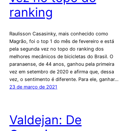
ranking
Raulisson Casasinky, mais conhecido como
Magrão, foi o top 1 do mês de fevereiro e está
pela segunda vez no topo do ranking dos
melhores mecânicos de bicicletas do Brasil. O
paranaense, de 44 anos, ganhou pela primeira
vez em setembro de 2020 e afirma que, dessa
vez, o sentimento é diferente. Para ele, ganhar…
23 de março de 2021
Valdejan: De