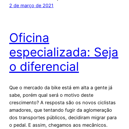
2 de março de 2021
Oficina
especializada: Seja
o diferencial
Que o mercado da bike está em alta a gente já
sabe, porém qual será o motivo deste
crescimento? A resposta são os novos ciclistas
amadores, que tentando fugir da aglomeração
dos transportes públicos, decidiram migrar para
o pedal. E assim, chegamos aos mecânicos.