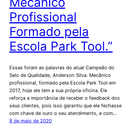
Mecânico
Profissional
Formado pela
Escola Park Tool.”
Essas foram as palavras do atual Campeão do
Selo de Qualidade, Anderson Silva. Mecânico
profissional, formado pela Escola Park Tool em
2017, hoje ele tem a sua própria oficina. Ele
reforça a importância de receber o feedback dos
seus clientes, pois isso garantiu que ele fechasse
com chave de ouro o seu atendimento, e com…
8 de maio de 2020