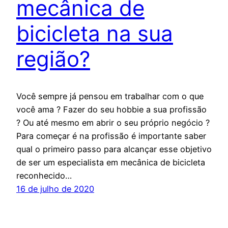
mecânica de
bicicleta na sua
região?
Você sempre já pensou em trabalhar com o que
você ama ? Fazer do seu hobbie a sua profissão
? Ou até mesmo em abrir o seu próprio negócio ?
Para começar é na profissão é importante saber
qual o primeiro passo para alcançar esse objetivo
de ser um especialista em mecânica de bicicleta
reconhecido…
16 de julho de 2020