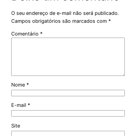
O seu endereço de e-mail não será publicado.
Campos obrigatórios são marcados com
*
Comentário
*
Nome
*
E-mail
*
Site