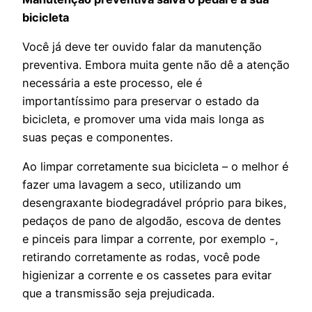
bicicleta
Você já deve ter ouvido falar da manutenção
preventiva. Embora muita gente não dê a atenção
necessária a este processo, ele é
importantíssimo para preservar o estado da
bicicleta, e promover uma vida mais longa as
suas peças e componentes.
Ao limpar corretamente sua bicicleta – o melhor é
fazer uma lavagem a seco, utilizando um
desengraxante biodegradável próprio para bikes,
pedaços de pano de algodão, escova de dentes
e pinceis para limpar a corrente, por exemplo -,
retirando corretamente as rodas, você pode
higienizar a corrente e os cassetes para evitar
que a transmissão seja prejudicada.