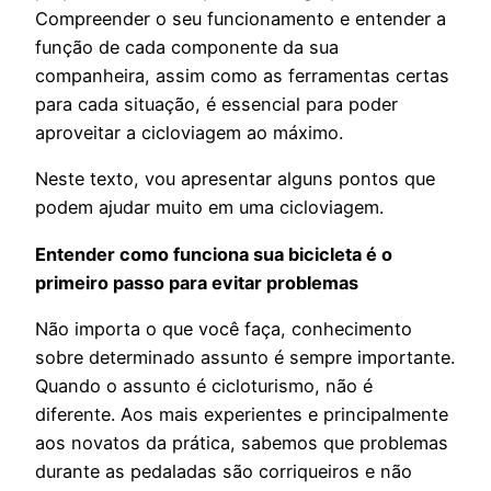
Compreender o seu funcionamento e entender a
função de cada componente da sua
companheira, assim como as ferramentas certas
para cada situação, é essencial para poder
aproveitar a cicloviagem ao máximo.
Neste texto, vou apresentar alguns pontos que
podem ajudar muito em uma cicloviagem.
Entender como funciona sua bicicleta é o
primeiro passo para evitar problemas
Não importa o que você faça, conhecimento
sobre determinado assunto é sempre importante.
Quando o assunto é cicloturismo, não é
diferente. Aos mais experientes e principalmente
aos novatos da prática, sabemos que problemas
durante as pedaladas são corriqueiros e não