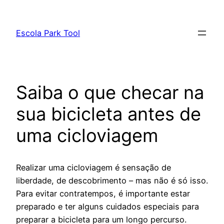
Pular
para
Escola Park Tool
o
conteúdo
Saiba o que checar na
sua bicicleta antes de
uma cicloviagem
Realizar uma cicloviagem é sensação de
liberdade, de descobrimento – mas não é só isso.
Para evitar contratempos, é importante estar
preparado e ter alguns cuidados especiais para
preparar a bicicleta para um longo percurso.