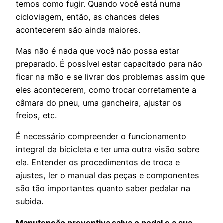
temos como fugir. Quando você está numa
cicloviagem, então, as chances deles
acontecerem são ainda maiores.
Mas não é nada que você não possa estar
preparado. É possível estar capacitado para não
ficar na mão e se livrar dos problemas assim que
eles acontecerem, como trocar corretamente a
câmara do pneu, uma gancheira, ajustar os
freios, etc.
É necessário compreender o funcionamento
integral da bicicleta e ter uma outra visão sobre
ela. Entender os procedimentos de troca e
ajustes, ler o manual das peças e componentes
são tão importantes quanto saber pedalar na
subida.
Manutenção preventiva salva o pedal e a sua