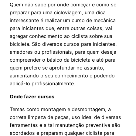
Quem não sabe por onde começar e como se
preparar para uma cicloviagem, uma dica
interessante é realizar um curso de mecânica
para iniciantes que, entre outras coisas, vai
agregar conhecimento ao ciclista sobre sua
bicicleta. São diversos cursos para iniciantes,
amadores ou profissionais, para quem deseja
compreender o básico da bicicleta e até para
quem prefere se aprofundar no assunto,
aumentando o seu conhecimento e podendo
aplicá-lo profissionalmente.
Onde fazer cursos
Temas como montagem e desmontagem, a
correta limpeza de peças, uso ideal de diversas
ferramentas e a tal manutenção preventiva são
abordados e preparam qualquer ciclista para