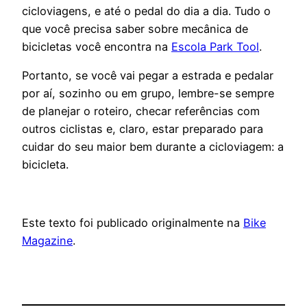
cicloviagens, e até o pedal do dia a dia. Tudo o
que você precisa saber sobre mecânica de
bicicletas você encontra na
Escola Park Tool
.
Portanto, se você vai pegar a estrada e pedalar
por aí, sozinho ou em grupo, lembre-se sempre
de planejar o roteiro, checar referências com
outros ciclistas e, claro, estar preparado para
cuidar do seu maior bem durante a cicloviagem: a
bicicleta.
Este texto foi publicado originalmente na
Bike
Magazine
.