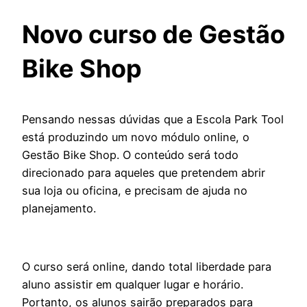
Novo curso de Gestão
Bike Shop
Pensando nessas dúvidas que a Escola Park Tool
está produzindo um novo módulo online, o
Gestão Bike Shop. O conteúdo será todo
direcionado para aqueles que pretendem abrir
sua loja ou oficina, e precisam de ajuda no
planejamento.
O curso será online, dando total liberdade para
aluno assistir em qualquer lugar e horário.
Portanto, os alunos sairão preparados para