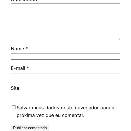
Nome
*
E-mail
*
Site
Salvar meus dados neste navegador para a
próxima vez que eu comentar.