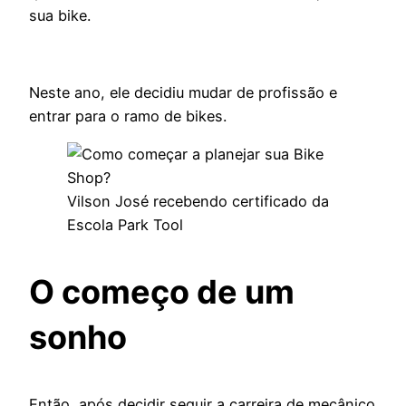
sua bike.
Neste ano, ele decidiu mudar de profissão e
entrar para o ramo de bikes.
Vilson José recebendo certificado da
Escola Park Tool
O começo de um
sonho
Então, após decidir seguir a carreira de mecânico