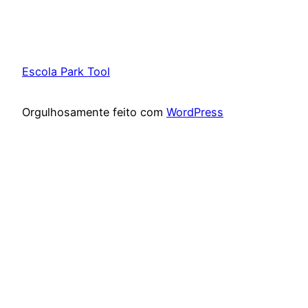
Escola Park Tool
Orgulhosamente feito com
WordPress