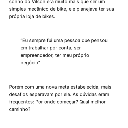
sonho do Vilson era muito mais que ser um
simples mecânico de bike, ele planejava ter sua
própria loja de bikes.
“Eu sempre fui uma pessoa que pensou
em trabalhar por conta, ser
empreendedor, ter meu próprio
negócio”
Porém com uma nova meta estabelecida, mais
desafios esperavam por ele. As dúvidas eram
frequentes: Por onde começar? Qual melhor
caminho?