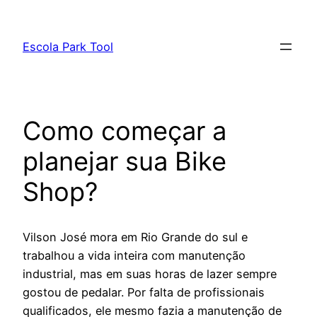
Pular
para
Escola Park Tool
o
conteúdo
Como começar a
planejar sua Bike
Shop?
Vilson José mora em Rio Grande do sul e
trabalhou a vida inteira com manutenção
industrial, mas em suas horas de lazer sempre
gostou de pedalar. Por falta de profissionais
qualificados, ele mesmo fazia a manutenção de