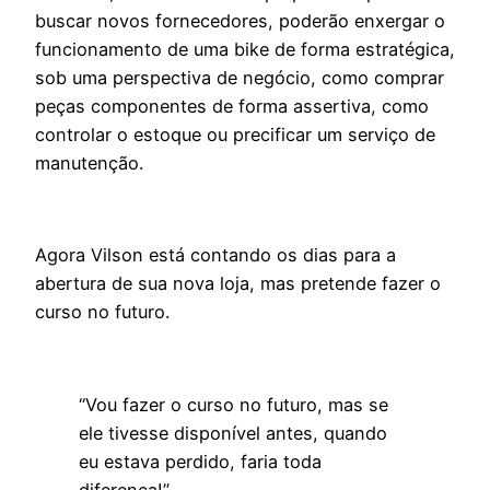
buscar novos fornecedores, poderão enxergar o
funcionamento de uma bike de forma estratégica,
sob uma perspectiva de negócio, como comprar
peças componentes de forma assertiva, como
controlar o estoque ou precificar um serviço de
manutenção.
Agora Vilson está contando os dias para a
abertura de sua nova loja, mas pretende fazer o
curso no futuro.
“Vou fazer o curso no futuro, mas se
ele tivesse disponível antes, quando
eu estava perdido, faria toda