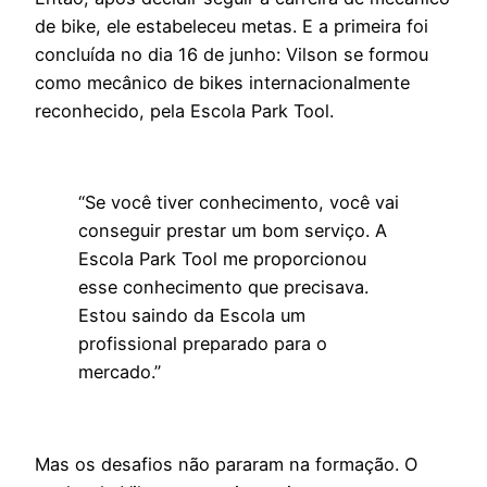
de bike, ele estabeleceu metas. E a primeira foi
concluída no dia 16 de junho: Vilson se formou
como mecânico de bikes internacionalmente
reconhecido, pela Escola Park Tool.
“Se você tiver conhecimento, você vai
conseguir prestar um bom serviço. A
Escola Park Tool me proporcionou
esse conhecimento que precisava.
Estou saindo da Escola um
profissional preparado para o
mercado.”
Mas os desafios não pararam na formação. O