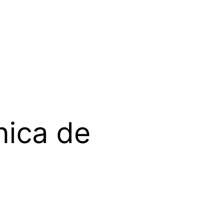
nica de