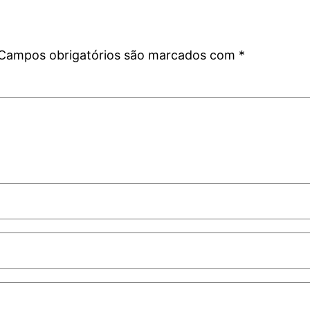
Campos obrigatórios são marcados com
*