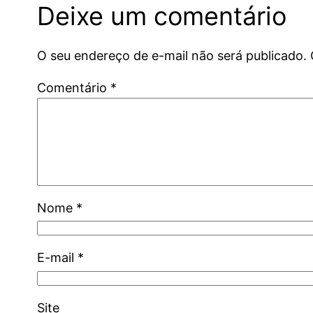
Deixe um comentário
O seu endereço de e-mail não será publicado.
Comentário
*
Nome
*
E-mail
*
Site