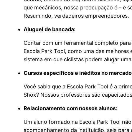
que mecânicos, nossa preocupação é – e s
Resumindo, verdadeiros empreendedores.
Aluguel de bancada:
Contar com um ferramental completo para f
Escola Park Tool, como uma das melhores es
sistema em que ciclistas podem alugar uma 
Cursos específicos e inéditos no mercado
Você sabia que a Escola Park Tool é a prime
Shox? Nossos professores são capacitados 
Relacionamento com nossos alunos:
Um aluno formado na Escola Park Tool não d
acompanhamento da instituição, seja para 