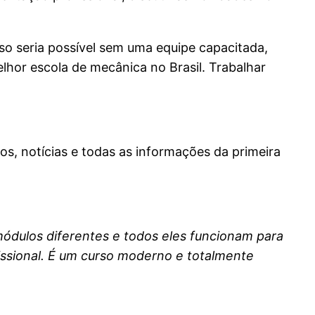
sso seria possível sem uma equipe capacitada,
lhor escola de mecânica no Brasil. Trabalhar
os, notícias e todas as informações da primeira
 módulos diferentes e todos eles funcionam para
fissional. É um curso moderno e totalmente