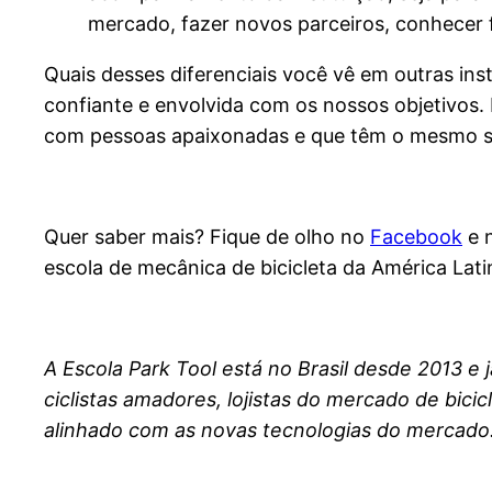
mercado, fazer novos parceiros, conhecer 
Quais desses diferenciais você vê em outras ins
confiante e envolvida com os nossos objetivos.
com pessoas apaixonadas e que têm o mesmo 
Quer saber mais? Fique de olho no
Facebook
e 
escola de mecânica de bicicleta da América Lati
A Escola Park Tool está no Brasil desde 2013 e
ciclistas amadores, lojistas do mercado de bic
alinhado com as novas tecnologias do mercado