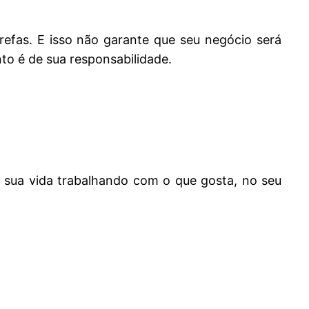
efas. E isso não garante que seu negócio será
to é de sua responsabilidade.
e sua vida trabalhando com o que gosta, no seu