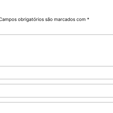
Campos obrigatórios são marcados com
*