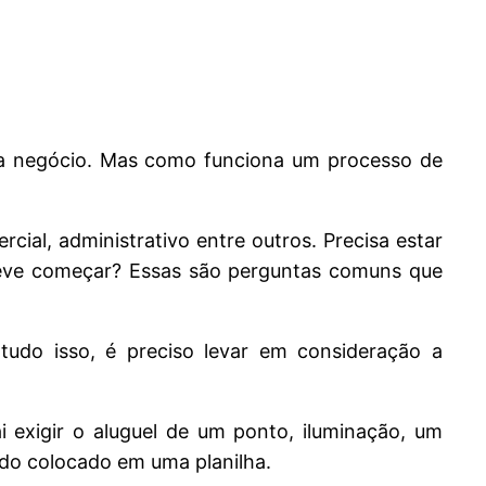
ada negócio. Mas como funciona um processo de
rcial, administrativo entre outros. Precisa estar
deve começar? Essas são perguntas comuns que
tudo isso, é preciso levar em consideração a
i exigir o aluguel de um ponto, iluminação, um
ado colocado em uma planilha.