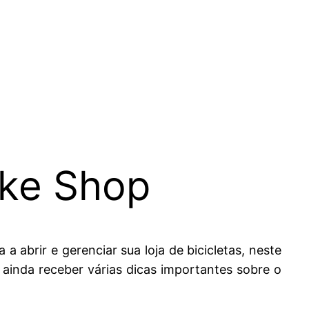
ike Shop
 abrir e gerenciar sua loja de bicicletas, neste
 ainda receber várias dicas importantes sobre o