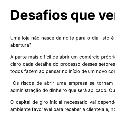
Desafios que ve
Uma loja não nasce da noite para o dia, isto
abertura?
A parte mais difícil de abrir um comércio própri
claro cada detalhe do processo desses setor
todos fazem ao pensar no início de um novo co
Os riscos de abrir uma empresa se tornam m
administração do dinheiro que será aplicado. 
O capital de giro inicial necessário vai depe
ambiente favorável para receber a clientela e,