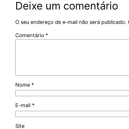
Deixe um comentário
O seu endereço de e-mail não será publicado.
Comentário
*
Nome
*
E-mail
*
Site