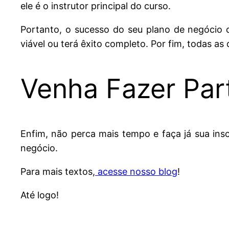
ele é o instrutor principal do curso.
Portanto, o sucesso do seu plano de negócio 
viável ou terá êxito completo. Por fim, todas a
Venha Fazer Par
Enfim, não perca mais tempo e faça já sua ins
negócio.
Para mais textos,
acesse nosso blog
!
Até logo!