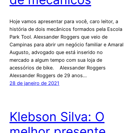
Hoje vamos apresentar para você, caro leitor, a
história de dois mecânicos formados pela Escola
Park Tool. Alexsander Roggers que veio de
Campinas para abrir um negócio familiar e Amaral
Augusto, advogado que está inserido no
mercado a algum tempo com sua loja de
acessórios de bike. Alexsander Roggers
Alexsander Roggers de 29 anos…
28 de janeiro de 2021
Klebson Silva: O
melhor presente