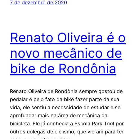
7 de dezembro de 2020
Renato Oliveira é o
novo mecânico de
bike de Rondônia
Renato Oliveira de Rondônia sempre gostou de
pedalar e pelo fato da bike fazer parte da sua
vida, ele sentiu a necessidade de estudar e se
aprofundar mais na área de mecânica da
bicicleta. Ele já conhecia a Escola Park Tool por
outros colegas de ciclismo, que vieram para ter