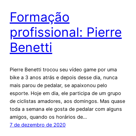
Formação
profissional: Pierre
Benetti
Pierre Benetti trocou seu vídeo game por uma
bike a 3 anos atrás e depois desse dia, nunca
mais parou de pedalar, se apaixonou pelo
esporte. Hoje em dia, ele participa de um grupo
de ciclistas amadores, aos domingos. Mas quase
toda a semana ele gosta de pedalar com alguns
amigos, quando os horários de…
7 de dezembro de 2020