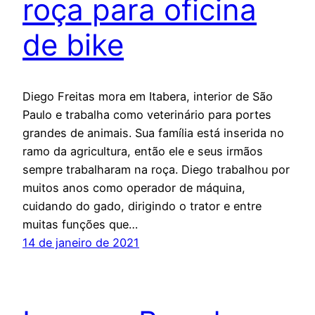
roça para oficina
de bike
Diego Freitas mora em Itabera, interior de São
Paulo e trabalha como veterinário para portes
grandes de animais. Sua família está inserida no
ramo da agricultura, então ele e seus irmãos
sempre trabalharam na roça. Diego trabalhou por
muitos anos como operador de máquina,
cuidando do gado, dirigindo o trator e entre
muitas funções que…
14 de janeiro de 2021