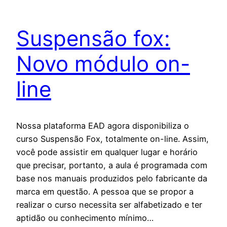
Suspensão fox:
Novo módulo on-
line
Nossa plataforma EAD agora disponibiliza o
curso Suspensão Fox, totalmente on-line. Assim,
você pode assistir em qualquer lugar e horário
que precisar, portanto, a aula é programada com
base nos manuais produzidos pelo fabricante da
marca em questão. A pessoa que se propor a
realizar o curso necessita ser alfabetizado e ter
aptidão ou conhecimento mínimo…