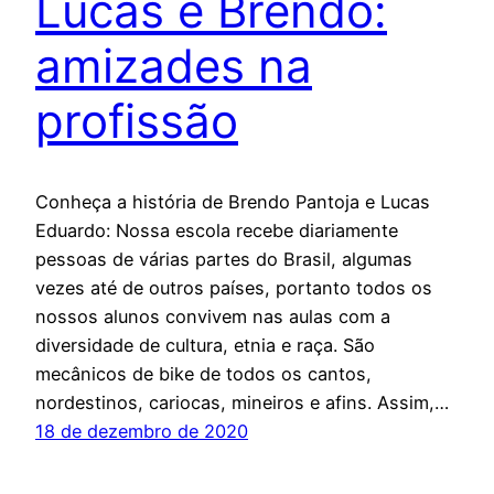
Lucas e Brendo:
amizades na
profissão
Conheça a história de Brendo Pantoja e Lucas
Eduardo: Nossa escola recebe diariamente
pessoas de várias partes do Brasil, algumas
vezes até de outros países, portanto todos os
nossos alunos convivem nas aulas com a
diversidade de cultura, etnia e raça. São
mecânicos de bike de todos os cantos,
nordestinos, cariocas, mineiros e afins. Assim,…
18 de dezembro de 2020