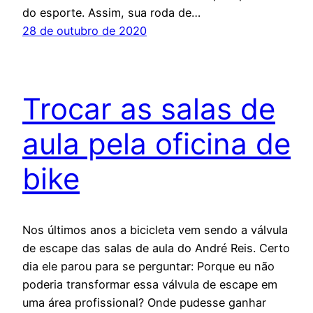
do esporte. Assim, sua roda de…
28 de outubro de 2020
Trocar as salas de
aula pela oficina de
bike
Nos últimos anos a bicicleta vem sendo a válvula
de escape das salas de aula do André Reis. Certo
dia ele parou para se perguntar: Porque eu não
poderia transformar essa válvula de escape em
uma área profissional? Onde pudesse ganhar