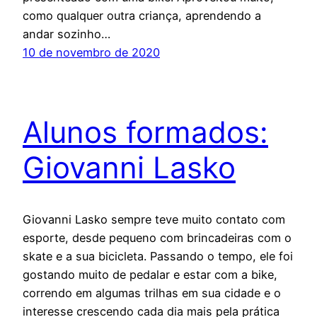
como qualquer outra criança, aprendendo a
andar sozinho…
10 de novembro de 2020
Alunos formados:
Giovanni Lasko
Giovanni Lasko sempre teve muito contato com
esporte, desde pequeno com brincadeiras com o
skate e a sua bicicleta. Passando o tempo, ele foi
gostando muito de pedalar e estar com a bike,
correndo em algumas trilhas em sua cidade e o
interesse crescendo cada dia mais pela prática