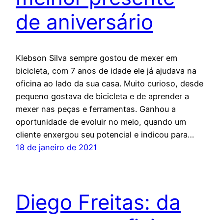
de aniversário
Klebson Silva sempre gostou de mexer em
bicicleta, com 7 anos de idade ele já ajudava na
oficina ao lado da sua casa. Muito curioso, desde
pequeno gostava de bicicleta e de aprender a
mexer nas peças e ferramentas. Ganhou a
oportunidade de evoluir no meio, quando um
cliente enxergou seu potencial e indicou para…
18 de janeiro de 2021
Diego Freitas: da