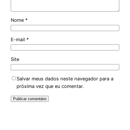
Nome
*
E-mail
*
Site
Salvar meus dados neste navegador para a
próxima vez que eu comentar.