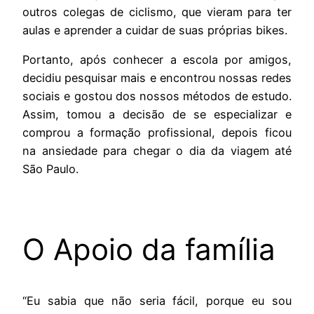
outros colegas de ciclismo, que vieram para ter
aulas e aprender a cuidar de suas próprias bikes.
Portanto, após conhecer a escola por amigos,
decidiu pesquisar mais e encontrou nossas redes
sociais e gostou dos nossos métodos de estudo.
Assim, tomou a decisão de se especializar e
comprou a formação profissional, depois ficou
na ansiedade para chegar o dia da viagem até
São Paulo.
O Apoio da família
“Eu sabia que não seria fácil, porque eu sou