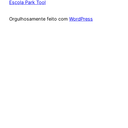
Escola Park Tool
Orgulhosamente feito com
WordPress