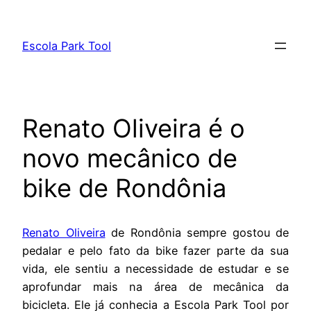
Pular
para
Escola Park Tool
o
conteúdo
Renato Oliveira é o
novo mecânico de
bike de Rondônia
Renato Oliveira
de Rondônia sempre gostou de
pedalar e pelo fato da bike fazer parte da sua
vida, ele sentiu a necessidade de estudar e se
aprofundar mais na área de mecânica da
bicicleta. Ele já conhecia a Escola Park Tool por