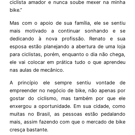
ciclista amador e nunca soube mexer na minha
bike.”
Mas com o apoio de sua família, ele se sentiu
mais motivado a continuar sonhando e se
dedicando à nova profissão. Renato e sua
esposa estão planejando a abertura de uma loja
para ciclistas, porém, enquanto o dia não chega,
ele vai colocar em prática tudo o que aprendeu
nas aulas de mecânico.
A princípio ele sempre sentiu vontade de
empreender no negócio de bike, não apenas por
gostar do ciclismo, mas também por que ele
enxergou a oportunidade. Em sua cidade, como
muitas no Brasil, as pessoas estão pedalando
mais, assim fazendo com que o mercado de bike
cresça bastante.