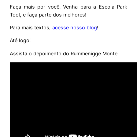
Faça mais por você. Venha para a Escola Park
Tool, e faça parte dos melhores!
Para mais textos,
acesse nosso blog
!
Até logo!
Assista o depoimento do Rummenigge Monte: