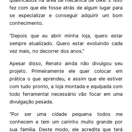
qualificados na área de mecânica de bike. E isso
fez com que ele fosse atrás de algum lugar para
se especializar e conseguir adquirir um bom
conhecimento.
“Depois que eu abrir minha loja, quero estar
sempre atualizado. Quero estar evoluindo cada
vez mais, no decorrer dos anos.”
Apesar disso, Renato ainda não divulgou seu
projeto. Primeiramente ele quer colocar em
prática o que aprendeu, e assim que ele estiver
com tudo pronto, a loja montada e equipada com
todo ferramental necessário vão focar em uma
divulgação pesada.
“Por ser uma cidade pequena todos me
conhecem e tem um carinho muito grande por
sua família. Deste modo, ele acredita que terá