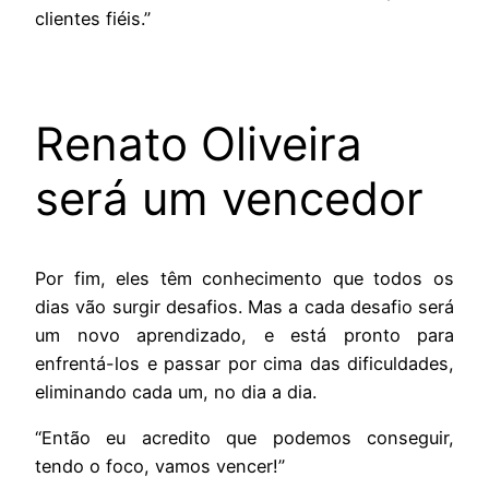
clientes fiéis.”
Renato Oliveira
será um vencedor
Por fim, eles têm conhecimento que todos os
dias vão surgir desafios. Mas a cada desafio será
um novo aprendizado, e está pronto para
enfrentá-los e passar por cima das dificuldades,
eliminando cada um, no dia a dia.
“Então eu acredito que podemos conseguir,
tendo o foco, vamos vencer!”