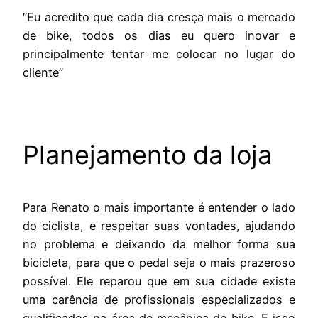
“Eu acredito que cada dia cresça mais o mercado
de bike, todos os dias eu quero inovar e
principalmente tentar me colocar no lugar do
cliente”
Planejamento da loja
Para Renato o mais importante é entender o lado
do ciclista, e respeitar suas vontades, ajudando
no problema e deixando da melhor forma sua
bicicleta, para que o pedal seja o mais prazeroso
possível. Ele reparou que em sua cidade existe
uma carência de profissionais especializados e