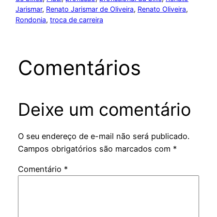
Jarismar
, 
Renato Jarismar de Oliveira
, 
Renato Oliveira
, 
Rondonia
, 
troca de carreira
Comentários
Deixe um comentário
O seu endereço de e-mail não será publicado.
Campos obrigatórios são marcados com
*
Comentário
*