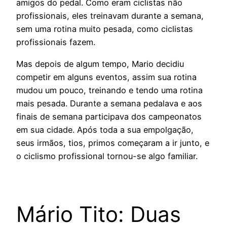
amigos do pedal. Como eram ciclistas não
profissionais, eles treinavam durante a semana,
sem uma rotina muito pesada, como ciclistas
profissionais fazem.
Mas depois de algum tempo, Mario decidiu
competir em alguns eventos, assim sua rotina
mudou um pouco, treinando e tendo uma rotina
mais pesada. Durante a semana pedalava e aos
finais de semana participava dos campeonatos
em sua cidade. Após toda a sua empolgação,
seus irmãos, tios, primos começaram a ir junto, e
o ciclismo profissional tornou-se algo familiar.
Mário Tito: Duas