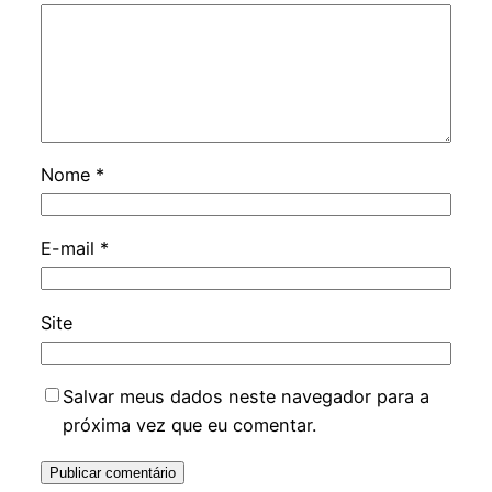
Nome
*
E-mail
*
Site
Salvar meus dados neste navegador para a
próxima vez que eu comentar.