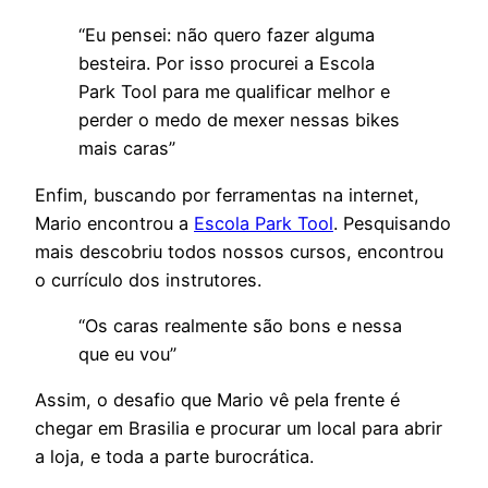
“Eu pensei: não quero fazer alguma
besteira. Por isso procurei a Escola
Park Tool para me qualificar melhor e
perder o medo de mexer nessas bikes
mais caras”
Enfim, buscando por ferramentas na internet,
Mario encontrou a
Escola Park Tool
. Pesquisando
mais descobriu todos nossos cursos, encontrou
o currículo dos instrutores.
“Os caras realmente são bons e nessa
que eu vou”
Assim, o desafio que Mario vê pela frente é
chegar em Brasilia e procurar um local para abrir
a loja, e toda a parte burocrática.