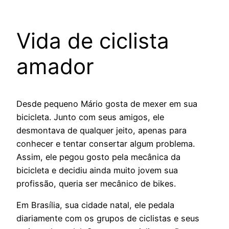
Vida de ciclista
amador
Desde pequeno Mário gosta de mexer em sua
bicicleta. Junto com seus amigos, ele
desmontava de qualquer jeito, apenas para
conhecer e tentar consertar algum problema.
Assim, ele pegou gosto pela mecânica da
bicicleta e decidiu ainda muito jovem sua
profissão, queria ser mecânico de bikes.
Em Brasília, sua cidade natal, ele pedala
diariamente com os grupos de ciclistas e seus