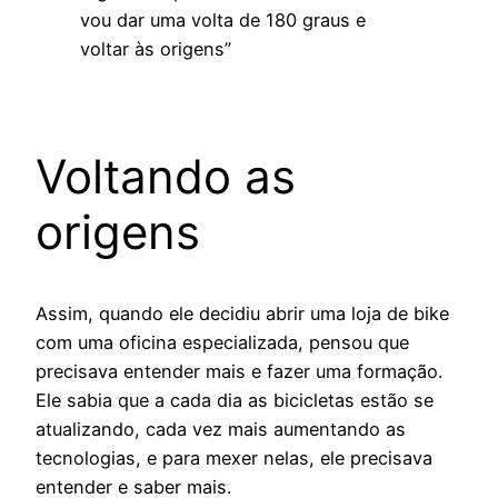
vou dar uma volta de 180 graus e
voltar às origens”
Voltando as
origens
Assim, quando ele decidiu abrir uma loja de bike
com uma oficina especializada, pensou que
precisava entender mais e fazer uma formação.
Ele sabia que a cada dia as bicicletas estão se
atualizando, cada vez mais aumentando as
tecnologias, e para mexer nelas, ele precisava
entender e saber mais.