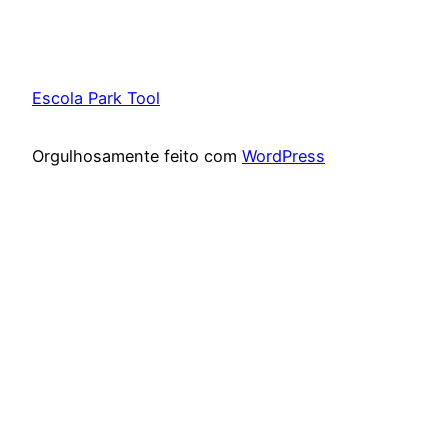
Escola Park Tool
Orgulhosamente feito com
WordPress