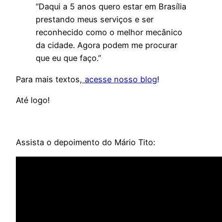
“Daqui a 5 anos quero estar em Brasília
prestando meus serviços e ser
reconhecido como o melhor mecânico
da cidade. Agora podem me procurar
que eu que faço.”
Para mais textos,
acesse nosso blog
!
Até logo!
Assista o depoimento do Mário Tito: