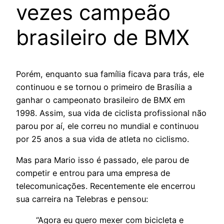
vezes campeão
brasileiro de BMX
Porém, enquanto sua família ficava para trás, ele
continuou e se tornou o primeiro de Brasília a
ganhar o campeonato brasileiro de BMX em
1998. Assim, sua vida de ciclista profissional não
parou por aí, ele correu no mundial e continuou
por 25 anos a sua vida de atleta no ciclismo.
Mas para Mario isso é passado, ele parou de
competir e entrou para uma empresa de
telecomunicações. Recentemente ele encerrou
sua carreira na Telebras e pensou:
“Agora eu quero mexer com bicicleta e