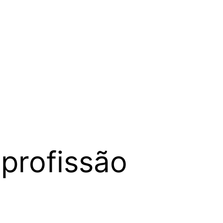
profissão