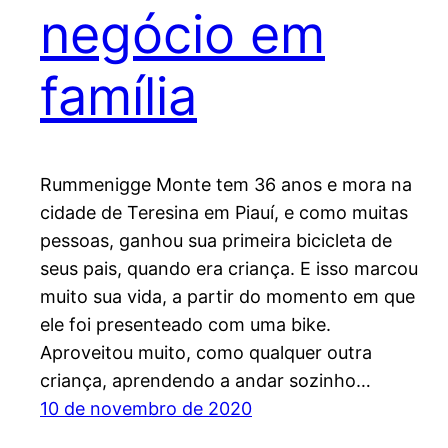
negócio em
família
Rummenigge Monte tem 36 anos e mora na
cidade de Teresina em Piauí, e como muitas
pessoas, ganhou sua primeira bicicleta de
seus pais, quando era criança. E isso marcou
muito sua vida, a partir do momento em que
ele foi presenteado com uma bike.
Aproveitou muito, como qualquer outra
criança, aprendendo a andar sozinho…
10 de novembro de 2020